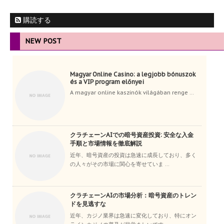
購読する
NEW POST
Magyar Online Casino: a legjobb bónuszok
és a VIP program előnyei
A magyar online kaszinók világában renge ...
クラチェーンAIでの暗号資産投資: 安全な入金
手順と市場情報を徹底解説
近年、暗号資産の投資は急速に成長しており、多く
の人々がその市場に関心を寄せていま ...
クラチェーンAIの市場分析：暗号資産のトレン
ドを見逃すな
近年、カジノ業界は急速に変化しており、特にオン