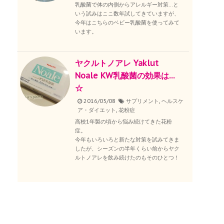
乳酸菌で体の内側からアレルギー対策…と
いう試みはここ数年試してきていますが、
今年はこちらのベビー乳酸菌を使ってみて
います。
ヤクルトノアレ Yaklut
Noale KW乳酸菌の効果は…
☆
2016/05/08
サプリメント
,
ヘルスケ
ア・ダイエット
,
花粉症
高校1年製の頃から悩み続けてきた花粉
症。
今年もいろいろと新たな対策を試みてきま
したが、シーズンの半年くらい前からヤク
ルトノアレを飲み続けたのもそのひとつ！