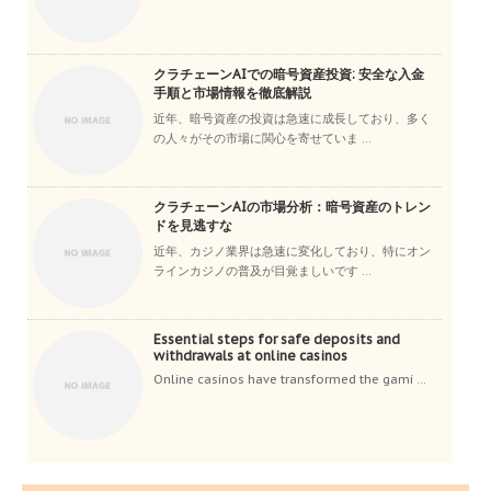
クラチェーンAIでの暗号資産投資: 安全な入金
手順と市場情報を徹底解説
近年、暗号資産の投資は急速に成長しており、多く
の人々がその市場に関心を寄せていま ...
クラチェーンAIの市場分析：暗号資産のトレン
ドを見逃すな
近年、カジノ業界は急速に変化しており、特にオン
ラインカジノの普及が目覚ましいです ...
Essential steps for safe deposits and
withdrawals at online casinos
Online casinos have transformed the gami ...