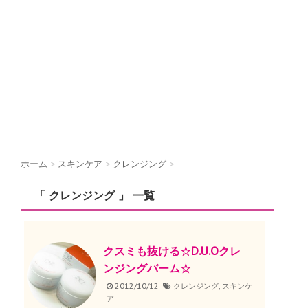
ホーム
>
スキンケア
>
クレンジング
>
「 クレンジング 」 一覧
クスミも抜ける☆D.U.Oクレ
ンジングバーム☆
2012/10/12
クレンジング
,
スキンケ
ア