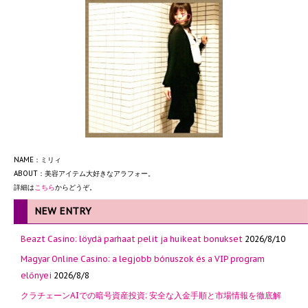
NAME：ミリィ
ABOUT：美容アイテム大好きなアラフォー。
詳細は
こちら
からどうぞ。
NEW ENTRY
Beazt Casino: löydä parhaat pelit ja huikeat bonukset
2026/8/10
Magyar Online Casino: a legjobb bónuszok és a VIP program
előnyei
2026/8/8
クラチェーンAIでの暗号資産投資: 安全な入金手順と市場情報を徹底解