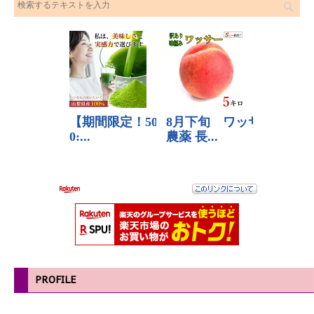
PROFILE