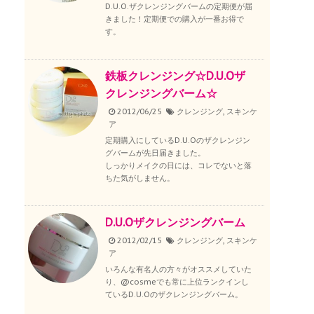
D.U.O.ザクレンジングバームの定期便が届
きました！定期便での購入が一番お得で
す。
鉄板クレンジング☆D.U.Oザ
クレンジングバーム☆
2012/06/25
クレンジング
,
スキンケ
ア
定期購入にしているD.U.Oのザクレンジン
グバームが先日届きました。
しっかりメイクの日には、コレでないと落
ちた気がしません。
D.U.Oザクレンジングバーム
2012/02/15
クレンジング
,
スキンケ
ア
いろんな有名人の方々がオススメしていた
り、@cosmeでも常に上位ランクインし
ているD.U.Oのザクレンジングバーム。