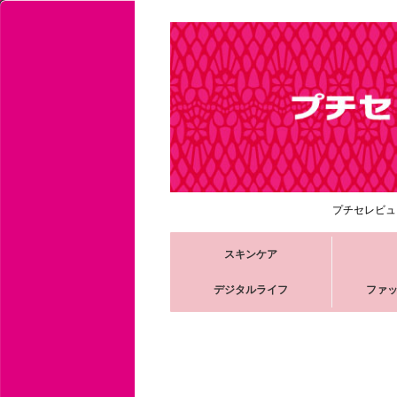
プチセレビュ
スキンケア
デジタルライフ
ファ