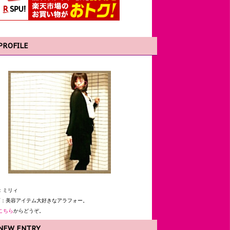
PROFILE
E：ミリィ
UT：美容アイテム大好きなアラフォー。
こちら
からどうぞ。
NEW ENTRY