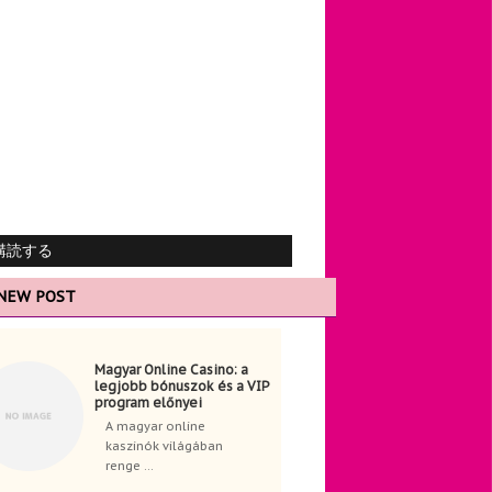
購読する
NEW POST
Magyar Online Casino: a
legjobb bónuszok és a VIP
program előnyei
A magyar online
kaszinók világában
renge ...