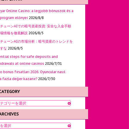
yar Online Casino: a legjobb bónuszok és a
 program előnyei
2026/8/8
チェーンAIでの暗号資産投資: 安全な入金手順
場情報を徹底解説
2026/8/5
チェーンAIの市場分析：暗号資産のトレンドを
すな
2026/8/5
ential steps for safe deposits and
hdrawals at online casinos
2026/7/31
o bonus fırsatları 2026: Oyuncular nasıl
a fazla değer kazanır?
2026/7/30
CATEGORY
ARCHIVES