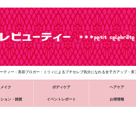
ーティー：美容ブロガー・ミリィによるプチセレブ気分になれる女子力アップ・美
メイク
ボディケア
ヘアケア
ッション・雑貨
イベントレポート
お得情報