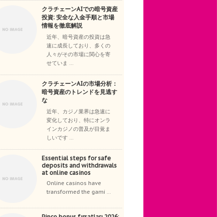
クラチェーンAIでの暗号資産
投資: 安全な入金手順と市場
情報を徹底解説
近年、暗号資産の投資は急
速に成長しており、多くの
人々がその市場に関心を寄
せていま ...
クラチェーンAIの市場分析：
暗号資産のトレンドを見逃す
な
近年、カジノ業界は急速に
変化しており、特にオンラ
インカジノの普及が目覚ま
しいです ...
Essential steps for safe
deposits and withdrawals
at online casinos
Online casinos have
transformed the gami ...
Pinco bonus fırsatları 2026: