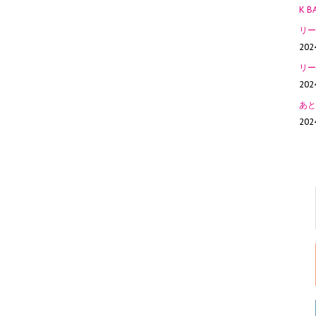
K 
リー
202
リー
202
あと
202