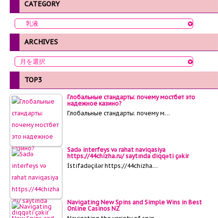
CATEGORY
ARCHIVES
TOP3
Глобальные стандарты: почему мостбет это
надежное казино?
Глобальные стандарты: почему м…
Sadə interfeys və rahat naviqasiya
https://44chizha.ru/ saytında diqqəti çəkir
İstifadəçilər https://44chizha…
Navigating New Spins and Simple Wins in Best
Online Casinos NZ