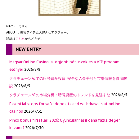
NAME：ミリィ
ABOUT：美容アイテム大好きなアラフォー。
詳細は
こちら
からどうぞ。
NEW ENTRY
Magyar Online Casino: a legjobb bónuszok és a VIP program
előnyei
2026/8/8
クラチェーンAIでの暗号資産投資: 安全な入金手順と市場情報を徹底解
説
2026/8/5
クラチェーンAIの市場分析：暗号資産のトレンドを見逃すな
2026/8/5
Essential steps for safe deposits and withdrawals at online
casinos
2026/7/31
Pinco bonus fırsatları 2026: Oyuncular nasıl daha fazla değer
kazanır?
2026/7/30