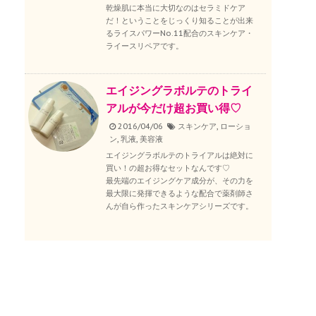
乾燥肌に本当に大切なのはセラミドケア
だ！ということをじっくり知ることが出来
るライスパワーNo.11配合のスキンケア・
ライースリペアです。
エイジングラボルテのトライ
アルが今だけ超お買い得♡
2016/04/06
スキンケア
,
ローショ
ン
,
乳液
,
美容液
エイジングラボルテのトライアルは絶対に
買い！の超お得なセットなんです♡
最先端のエイジングケア成分が、その力を
最大限に発揮できるような配合で薬剤師さ
んが自ら作ったスキンケアシリーズです。