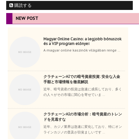
購読する
NEW POST
Magyar Online Casino: a legjobb bónuszok
és a VIP program előnyei
A magyar online kaszinók világában renge ...
クラチェーンAIでの暗号資産投資: 安全な入金
手順と市場情報を徹底解説
近年、暗号資産の投資は急速に成長しており、多く
の人々がその市場に関心を寄せていま ...
クラチェーンAIの市場分析：暗号資産のトレン
ドを見逃すな
近年、カジノ業界は急速に変化しており、特にオン
ラインカジノの普及が目覚ましいです ...