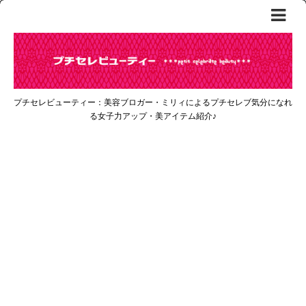
プチセレビューティー：美容ブロガー・ミリィによるプチセレブ気分になれ
る女子力アップ・美アイテム紹介♪