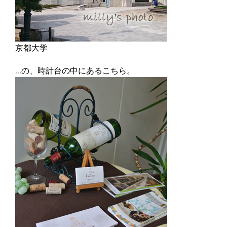
京都大学
…の、時計台の中にあるこちら。