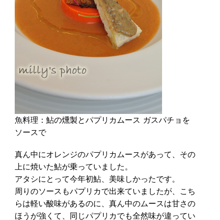
魚料理：鮎の燻製とパプリカムース ガスパチョを
ソースで
真ん中にオレンジのパプリカムースがあって、その
上に焼いた鮎が乗っていました。
アタシにとって今年初鮎、美味しかったです。
周りのソースもパプリカで出来ていましたが、こち
らは軽い酸味があるのに、真ん中のムースは甘さの
ほうが強くて、同じパプリカでも全然味が違ってい