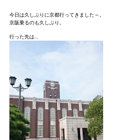
今日は久しぶりに京都行ってきました～。
京阪乗るのも久しぶり。
行った先は…