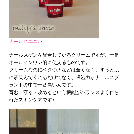
ナールスユニバ
ナールスゲンを配合しているクリームですが、一番
オールインワン的に使えるものです。
クリームなのにベタつきなどは全くなく、すっと肌
に馴染んでくれるだけでなく、保湿力がナールスブ
ランドの中で一番高いんです。
育む・守る・攻めるという機能がバランスよく作ら
れたスキンケアです♪