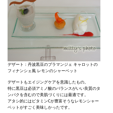
デザート：丹波黒豆のブラマンジェ キャロットの
フィナンシェ風 レモンのシャーベット
デザートもエイジングケアを意識したもの。
特に黒豆は必須アミノ酸のバランスがいい良質のタ
ンパクを含むので美肌づくりには最適です。
アタシ的にはビタミンCが豊富そうなレモンシャー
ベットがすごく美味しかったです。