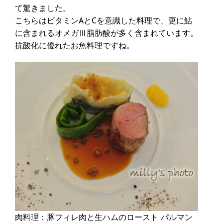
て驚きました。
こちらはビタミンAとCを意識した料理で、更に鮎
に含まれるオメガⅢ脂肪酸が多く含まれています。
抗酸化に優れたお魚料理ですね。
肉料理：豚フィレ肉と生ハムのロースト パルマン