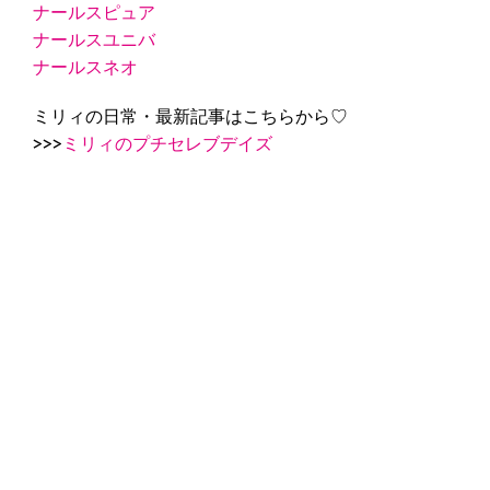
ナールスピュア
ナールスユニバ
ナールスネオ
ミリィの日常・最新記事はこちらから♡
>>>
ミリィのプチセレブデイズ