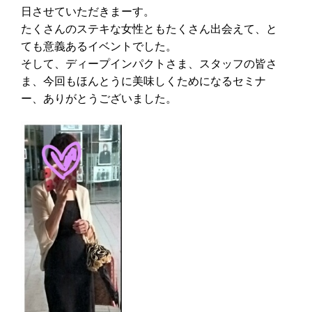
日させていただきまーす。
たくさんのステキな女性ともたくさん出会えて、と
ても意義あるイベントでした。
そして、ディープインパクトさま、スタッフの皆さ
ま、今回もほんとうに美味しくためになるセミナ
ー、ありがとうございました。