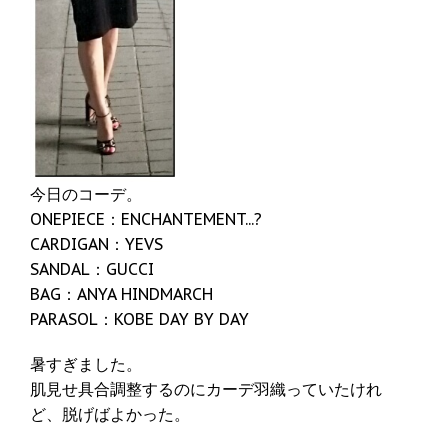
今日のコーデ。
ONEPIECE：ENCHANTEMENT...?
CARDIGAN：YEVS
SANDAL：GUCCI
BAG：ANYA HINDMARCH
PARASOL：KOBE DAY BY DAY
暑すぎました。
肌見せ具合調整するのにカーデ羽織っていたけれ
ど、脱げばよかった。