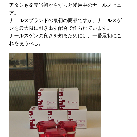
アタシも発売当初からずっと愛用中のナールスピュ
ア。
ナールスブランドの最初の商品ですが、ナールスゲ
ンを最大限に引き出す配合で作られています。
ナールスゲンの良さを知るためには、一番最初にこ
れを使うべし。