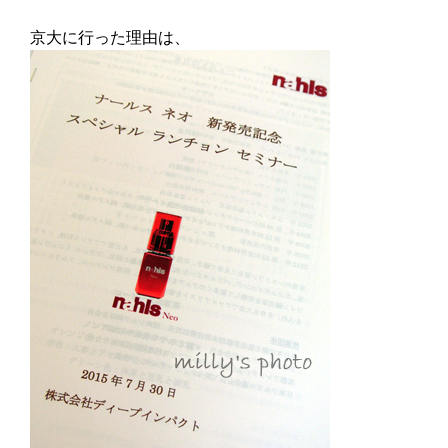
京大に行った理由は、