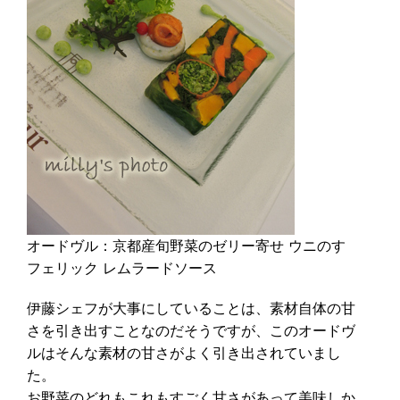
オードヴル：京都産旬野菜のゼリー寄せ ウニのす
フェリック レムラードソース
伊藤シェフが大事にしていることは、素材自体の甘
さを引き出すことなのだそうですが、このオードヴ
ルはそんな素材の甘さがよく引き出されていまし
た。
お野菜のどれもこれもすごく甘さがあって美味しか