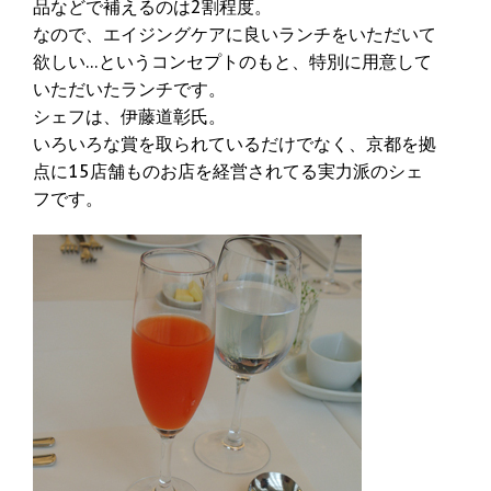
品などで補えるのは2割程度。
なので、エイジングケアに良いランチをいただいて
欲しい…というコンセプトのもと、特別に用意して
いただいたランチです。
シェフは、伊藤道彰氏。
いろいろな賞を取られているだけでなく、京都を拠
点に15店舗ものお店を経営されてる実力派のシェ
フです。