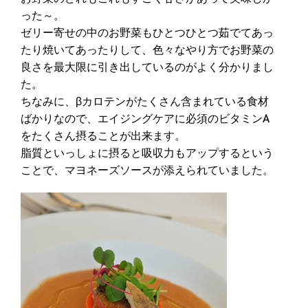
った～。
ゼリー寄せの中のお野菜もひとつひとつ茹でてあっ
たり焼いてあったりして、色々なやり方でお野菜の
良さを最大限に引き出しているのがよく分かりまし
た。
ちなみに、βカロテンがたくさん含まれている食材
ばかりなので、エイジングケアに必須のビタミンA
をたくさん摂ることが出来ます。
脂質といっしょに摂ると吸収力もアップするという
ことで、マヨネーズソースが添えられていました。