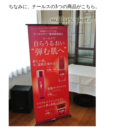
ちなみに、ナールスの3つの商品がこちら。