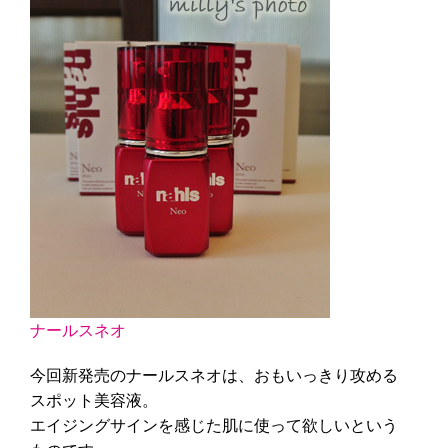
ナールスネオ
今回新発売のナールスネオは、おもいっきり攻める
スポット美容液。
エイジングサインを感じた肌に使って欲しいという