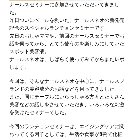
ナールスセミナーに参加させていただいてきまし
た。
昨日ついにベールを剥いだ、ナールスネオの新発売
記念のスペシャルランチョンセミナーです。
先日のおしゃママや、前回のナールスセミナーでお
話を伺ってから、とても使うのを楽しみにしていた
スポット美容液。
ナールスネオは、しばらく使ってみてからまたレポ
します。
今回は、そんなナールスネオを中心に、ナールスブ
ランドの美容成分のお話などを伺ってきました。
また、同じテーブルにいらっしゃる方々とたくさん
美容などの話しをさせていただき、いろいろな刺激
を受けたセミナーでした。
今回のランチョンセミナーは、エイジングケアに関
わってくる因子としては、生活や食事が8割で化粧