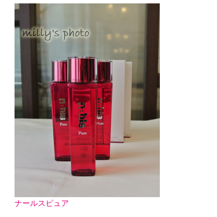
ナールスピュア