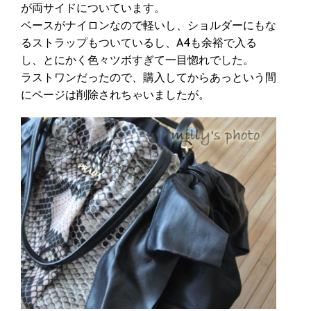
が両サイドについています。
ベースがナイロンなので軽いし、ショルダーにもな
るストラップもついているし、A4も余裕で入る
し、とにかく色々ツボすぎて一目惚れでした。
ラストワンだったので、購入してからあっという間
にページは削除されちゃいましたが。