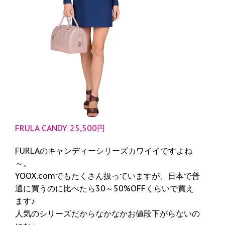
FRULA CANDY 25,500円
FURLAのキャンディーシリーズカワイイですよね
～。
YOOX.comでもたくさん扱っていますが、日本で普
通に買うのに比べたら30～50%OFFくらいで買え
ます♪
人気のシリーズだからなかなかお値段下がらないの