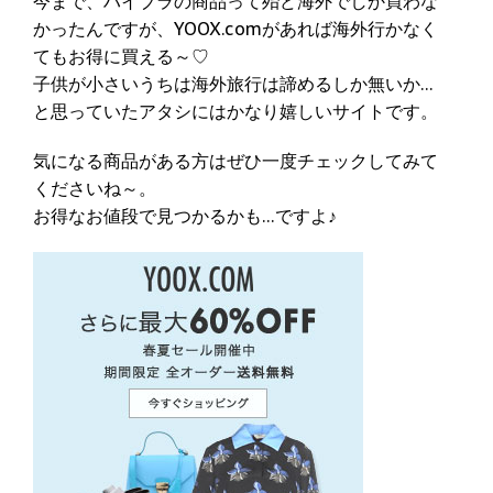
今まで、ハイブラの商品って殆ど海外でしか買わな
かったんですが、YOOX.comがあれば海外行かなく
てもお得に買える～♡
子供が小さいうちは海外旅行は諦めるしか無いか…
と思っていたアタシにはかなり嬉しいサイトです。
気になる商品がある方はぜひ一度チェックしてみて
くださいね～。
お得なお値段で見つかるかも…ですよ♪