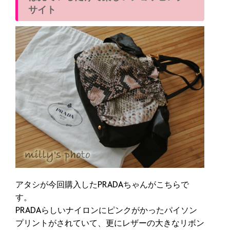
サイト
アタシが今回購入したPRADAちゃんがこちらで
す。
PRADAらしいナイロンにピンクがかったパイソン
プリントがされていて、更にレザーの大きなリボン