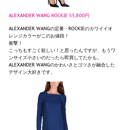
ALEXANDER WANG ROCKIE 55,800円
ALEXANDER WANGの定番・ROCKIEのカワイイオ
レンジカラーがこのお値段！
衝撃！
こっちもすごく欲しい！と思ったんですが、もうワ
ンサイズ小さいのだったら即買してたかも。
ALEXANDER WANGのかわいさとゴツさが融合した
デザイン大好きです。