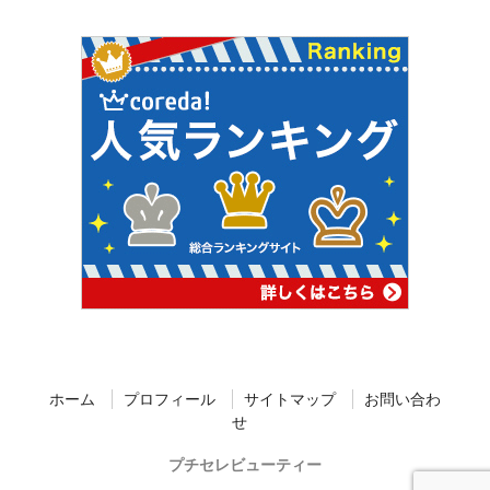
ホーム
プロフィール
サイトマップ
お問い合わ
せ
プチセレビューティー