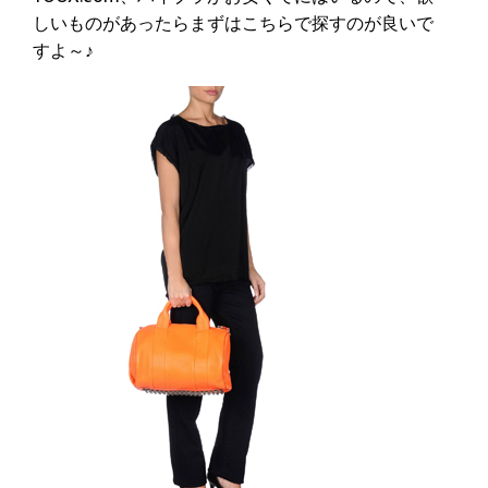
しいものがあったらまずはこちらで探すのが良いで
すよ～♪