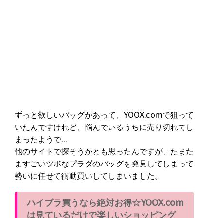
ずっと欲しいバッグがあって、YOOX.comで狙って
いたんですけれど、悩んでいるうちに売り切れてし
まったようで…
他のサイトで探そうかとも思ったんですが、たまた
ますごいツボなプラダのバッグを発見してしまって
勢いに任せて衝動買いしてしまいました。
ハイブラ買うなら絶対お得☆YOOX.com
は見ているだけで楽しいショッピング