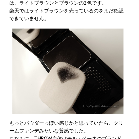
は、ライトブラウンとブラウンの2色です。
楽天ではライトブラウンを売っているのをまだ確認
できていません。
もっとパウダーっぽい感じかと思っていたら、クリ
ームファンデみたいな質感でした。
ちなみに、THROW自体はモルトベーネのブランド