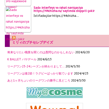
Sadə interfeys və rahat naviqasiya
https://44chizha.ru/ saytında diqqəti çəkir
İstifadəçilər https://44chizha…
ミリィのプチセレブデイズ
将来なりたい職業を聞くのは愚問なのかもしれない
2024/6/20
K BALLET バヤデール
2024/6/13
リーグワン23-24シーズンが終わりまして…
2024/5/30
リーグワンは後2節！ラグビーばっかり観ています
2024/4/23
あと1ヶ月ちょいのリーグワンの勝手に見どころ
2024/3/30