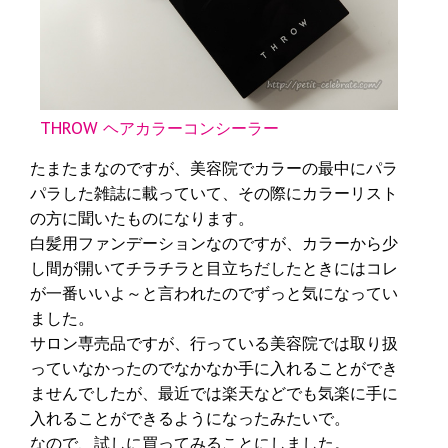
THROW ヘアカラーコンシーラー
たまたまなのですが、美容院でカラーの最中にパラ
パラした雑誌に載っていて、その際にカラーリスト
の方に聞いたものになります。
白髪用ファンデーションなのですが、カラーから少
し間が開いてチラチラと目立ちだしたときにはコレ
が一番いいよ～と言われたのでずっと気になってい
ました。
サロン専売品ですが、行っている美容院では取り扱
っていなかったのでなかなか手に入れることができ
ませんでしたが、最近では楽天などでも気楽に手に
入れることができるようになったみたいで。
なので、試しに買ってみることにしました。