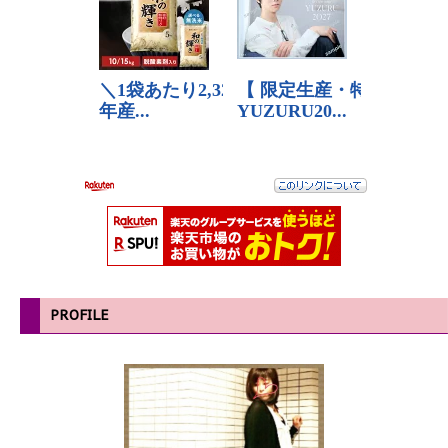
PROFILE