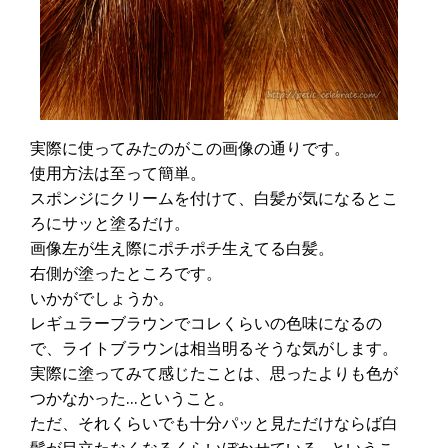
実際に使ってみたのがこの画像の通りです。
使用方法は至って簡単。
スポンジにクリームを付けて、白髪が気になるとこ
ろにサッと塗るだけ。
画像左が生え際にポチポチ生えてる白髪。
右側が塗ったところです。
いかがでしょうか。
レギュラーブラウンでコレくらいの色味になるの
で、ライトブラウンは相当明るそうな気がします。
実際に塗ってみて感じたことは、思ったよりも色が
つかなかった…ということ。
ただ、それくらいでも十分パッと見ただけならば白