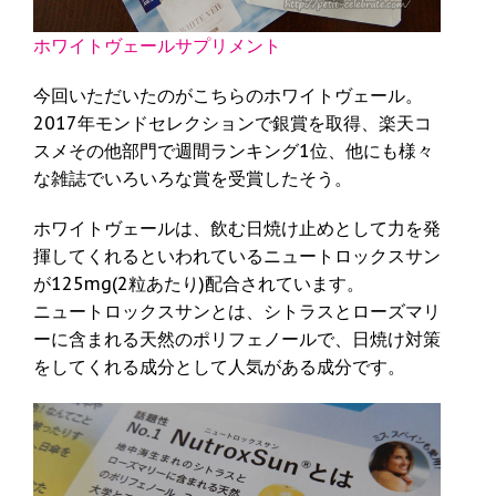
ホワイトヴェールサプリメント
今回いただいたのがこちらのホワイトヴェール。
2017年モンドセレクションで銀賞を取得、楽天コ
スメその他部門で週間ランキング1位、他にも様々
な雑誌でいろいろな賞を受賞したそう。
ホワイトヴェールは、飲む日焼け止めとして力を発
揮してくれるといわれているニュートロックスサン
が125mg(2粒あたり)配合されています。
ニュートロックスサンとは、シトラスとローズマリ
ーに含まれる天然のポリフェノールで、日焼け対策
をしてくれる成分として人気がある成分です。