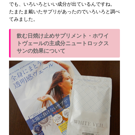
でも、いろいろといい成分が出ているんですね。
たまたま戴いたサプリがあったのでいろいろと調べ
てみました。
飲む日焼け止めサプリメント・ホワイ
トヴェールの主成分ニュートロックス
サンの効果について