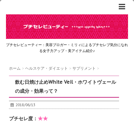
プチセレビューティー：美容ブロガー・ミリィによるプチセレブ気分になれ
る女子力アップ・美アイテム紹介♪
ホーム
>
ヘルスケア・ダイエット
>
サプリメント
>
飲む日焼け止めWhite Veil・ホワイトヴェール
の成分・効果って？
2018/06/13
★★
プチセレ度：