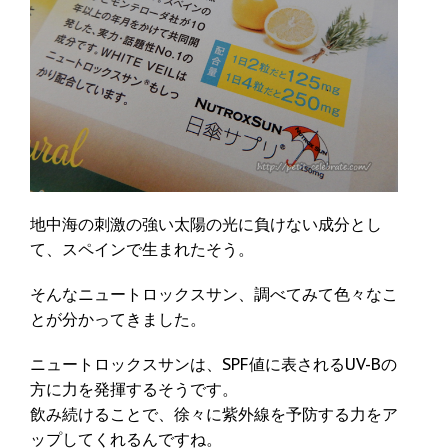
地中海の刺激の強い太陽の光に負けない成分とし
て、スペインで生まれたそう。
そんなニュートロックスサン、調べてみて色々なこ
とが分かってきました。
ニュートロックスサンは、SPF値に表されるUV-Bの
方に力を発揮するそうです。
飲み続けることで、徐々に紫外線を予防する力をア
ップしてくれるんですね。