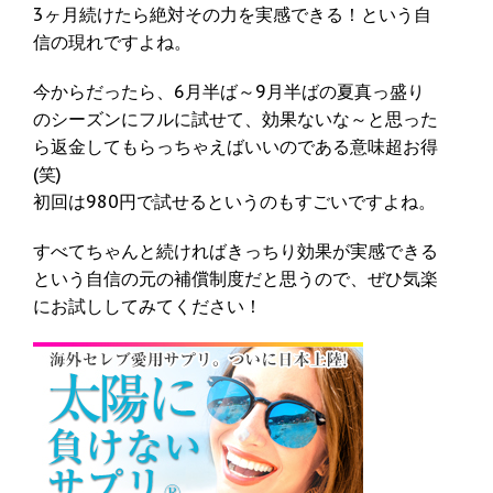
3ヶ月続けたら絶対その力を実感できる！という自
信の現れですよね。
今からだったら、6月半ば～9月半ばの夏真っ盛り
のシーズンにフルに試せて、効果ないな～と思った
ら返金してもらっちゃえばいいのである意味超お得
(笑)
初回は980円で試せるというのもすごいですよね。
すべてちゃんと続ければきっちり効果が実感できる
という自信の元の補償制度だと思うので、ぜひ気楽
にお試ししてみてください！