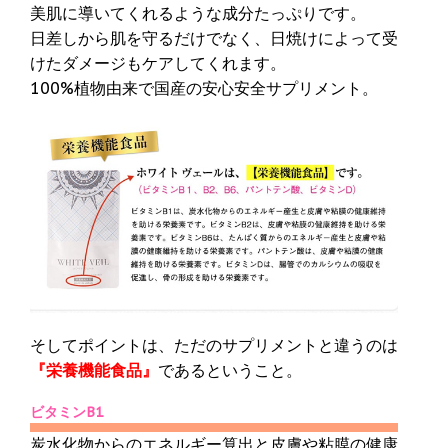
美肌に導いてくれるような成分たっぷりです。
日差しから肌を守るだけでなく、日焼けによって受
けたダメージもケアしてくれます。
100%植物由来で国産の安心安全サプリメント。
そしてポイントは、ただのサプリメントと違うのは
『栄養機能食品』
であるということ。
ビタミンB1
炭水化物からのエネルギー算出と皮膚や粘膜の健康