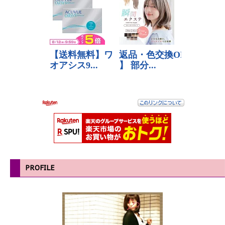
PROFILE