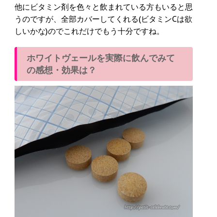
他にビタミン剤を色々と飲まれている方もいると思
うのですが、全部カバーしてくれる(ビタミンCは欲
しいかな)のでこれだけでもう十分ですね。
ホワイトヴェールを実際に飲んでみて
の感想・効果は？