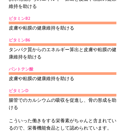
維持を助ける
ビタミンB2
皮膚や粘膜の健康維持を助ける
ビタミンB6
タンパク質からのエネルギー算出と皮膚や粘膜の健
康維持を助ける
パントテン酸
皮膚や粘膜の健康維持を助ける
ビタミンD
腸管でのカルシウムの吸収を促進し、骨の形成を助
ける
こういった働きをする栄養素がちゃんと含まれてい
るので、栄養機能食品として認められています。