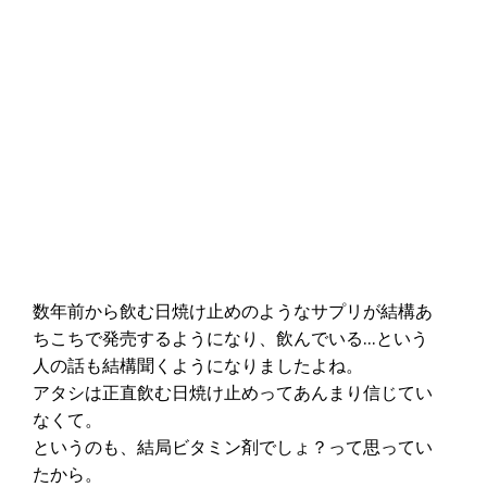
数年前から飲む日焼け止めのようなサプリが結構あ
ちこちで発売するようになり、飲んでいる…という
人の話も結構聞くようになりましたよね。
アタシは正直飲む日焼け止めってあんまり信じてい
なくて。
というのも、結局ビタミン剤でしょ？って思ってい
たから。