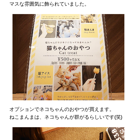
マスな雰囲気に飾られていました。
オプションでネコちゃんのおやつが買えます。
ねこまんまは、ネコちゃんが群がるらしいです(笑)