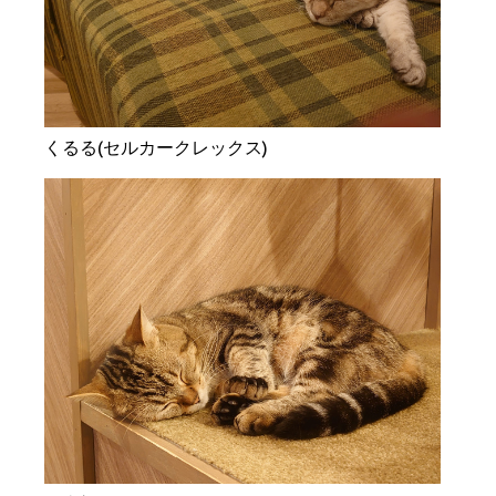
くるる(セルカークレックス)