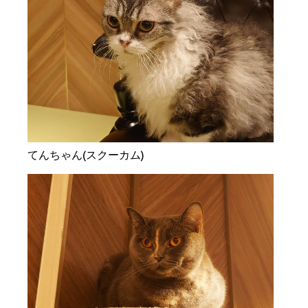
てんちゃん(スクーカム)