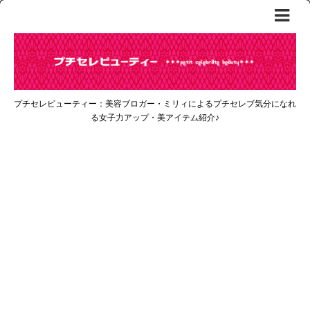
プチセレビューティー：美容ブロガー・ミリィによるプチセレブ気分になれ
る女子力アップ・美アイテム紹介♪