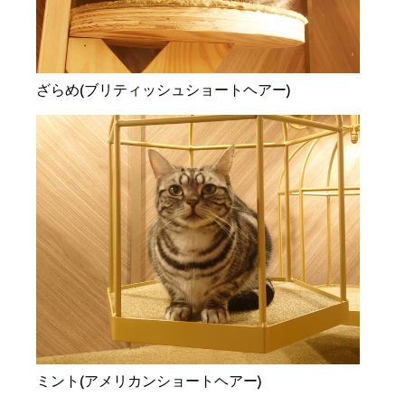
ざらめ(ブリティッシュショートヘアー)
ミント(アメリカンショートヘアー)