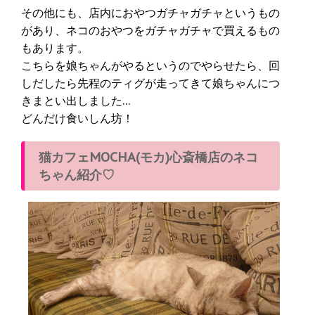
その他にも、店内におやつガチャガチャというもの
があり、ネコのおやつをガチャガチャで買えるもの
もあります。
こちらを娘ちゃんがやるというのでやらせたら、回
しだしたら先程のティグが走ってきて娘ちゃんにつ
きまとい出しました…
どんだけ食いしん坊！
猫カフェMOCHA(モカ)心斎橋店のネコ
ちゃん紹介♡