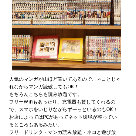
人気のマンガが山ほど置いてあるので、ネコとじゃ
れながらマンガ読破してもOK！
もちろんこちらも読み放題です。
フリーWifiもあったり、充電器も貸してくれるの
で、スマホをいじりながらずーっといるのもOK！
お店によってはPCがあってネット環境が整ってい
るところもあるみたい。
フリードリンク・マンガ読み放題・ネコと遊び放