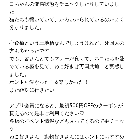
コちゃんの健康状態をチェックしたりしていまし
た。
猫たちも懐いていて、かわいがられているのがよく
分かりました。
心斎橋という土地柄なんでしょうけれど、外国人の
方も多かったです。
でも、皆さんとてもマナーが良くて、ネコたちを愛
でている姿を見て、ねこ好きは万国共通！と実感し
ました。
ホント可愛かった！&楽しかった！
また絶対に行きたい！
アプリ会員になると、最初500円OFFのクーポンが
貰えるので是非ご利用ください♡
各店のイベント情報なども入ってくるので要チェッ
ク！
ねこ好きさん・動物好きさんにはホントにおすすめ