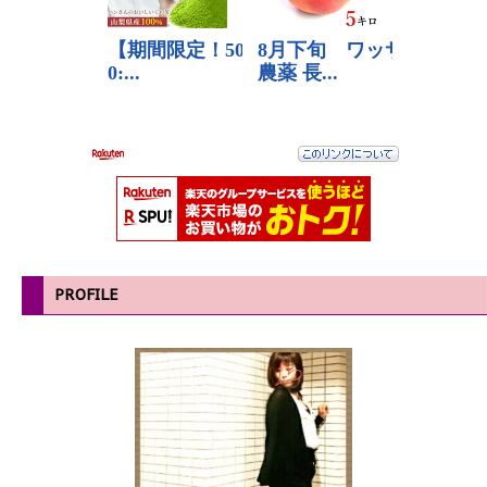
PROFILE