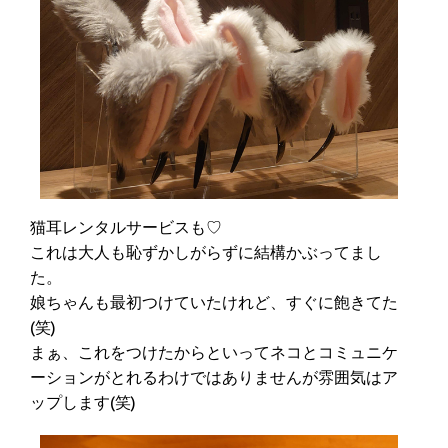
猫耳レンタルサービスも♡
これは大人も恥ずかしがらずに結構かぶってまし
た。
娘ちゃんも最初つけていたけれど、すぐに飽きてた
(笑)
まぁ、これをつけたからといってネコとコミュニケ
ーションがとれるわけではありませんが雰囲気はア
ップします(笑)