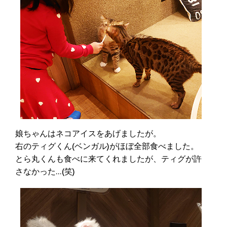
娘ちゃんはネコアイスをあげましたが。
右のティグくん(ベンガル)がほぼ全部食べました。
とら丸くんも食べに来てくれましたが、ティグが許
さなかった…(笑)