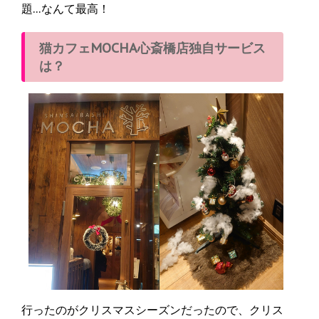
題…なんて最高！
猫カフェMOCHA心斎橋店独自サービス
は？
行ったのがクリスマスシーズンだったので、クリス