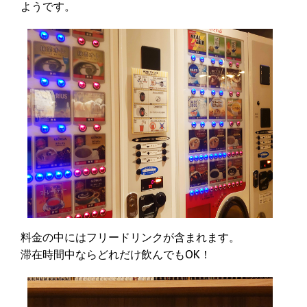
ようです。
料金の中にはフリードリンクが含まれます。
滞在時間中ならどれだけ飲んでもOK！