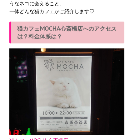
うなネコに会えること。
一体どんな猫カフェかご紹介します♡
猫カフェMOCHA心斎橋店へのアクセス
は？料金体系は？