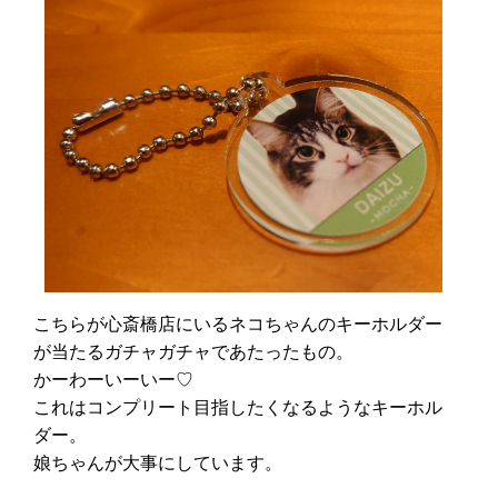
こちらが心斎橋店にいるネコちゃんのキーホルダー
が当たるガチャガチャであたったもの。
かーわーいーいー♡
これはコンプリート目指したくなるようなキーホル
ダー。
娘ちゃんが大事にしています。