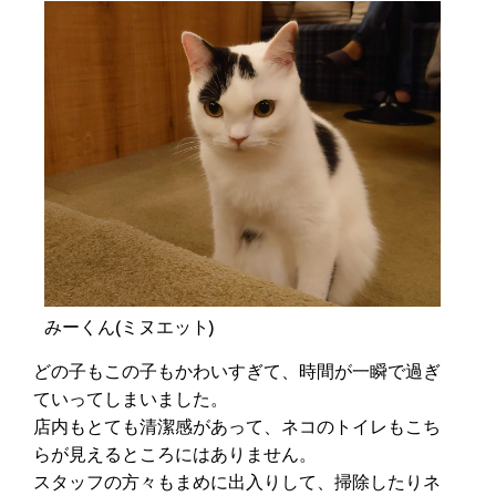
みーくん(ミヌエット)
どの子もこの子もかわいすぎて、時間が一瞬で過ぎ
ていってしまいました。
店内もとても清潔感があって、ネコのトイレもこち
らが見えるところにはありません。
スタッフの方々もまめに出入りして、掃除したりネ