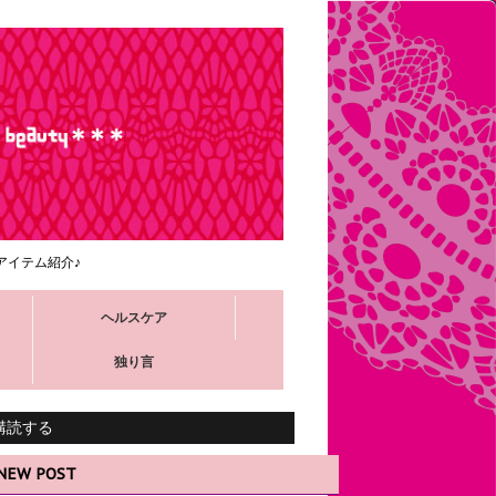
アイテム紹介♪
ヘルスケア
独り言
購読する
NEW POST