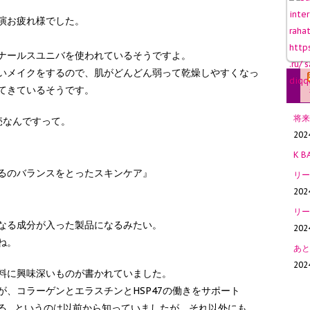
演お疲れ様でした。
ナールスユニバを使われているそうですよ。
いメイクをするので、肌がどんどん弱って乾燥しやすくなっ
てきているそうです。
将来
売なんですって。
202
K 
るのバランスをとったスキンケア』
リー
202
リー
なる成分が入った製品になるみたい。
202
ね。
あと
202
料に興味深いものが書かれていました。
、コラーゲンとエラスチンとHSP47の働きをサポート
る…というのは以前から知っていましたが、それ以外にも…