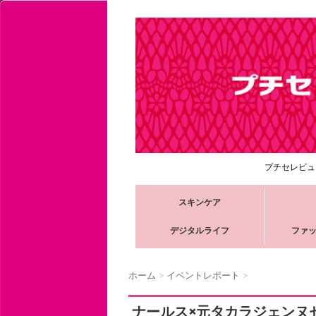
プチセレビュ
スキンケア
デジタルライフ
ファ
ホーム
>
イベントレポート
>
ナールス×元タカラジェンヌ