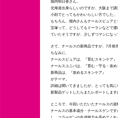
堀内明日香さん。
北海道出身らしいのですが、大阪まで講
小顔でとってもかわいらしい方でした。
もちろん、堀内さんもナールスピュアと
宝塚って、どうしてもドーランなどで濃
ていたそうですが、少しずつマシになっ
さて、ナールスの新商品ですが、7月発
ちなみに、
ナールスピュアは、『育むスキンケア』
ナールスユニバは、『育む・守る・攻め
新商品は、『攻めるスキンケア』
がテーマ。
詳細は聞いてきましたが、とっても気に
新製品ゲットしたらまたレポートします
ところで、今回いただいたナールスの資
ナールスの基本成分・ナールスゲンですが
し、コラーゲンの生成能力を高めてくれ