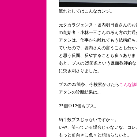
流れとしてはこんなカンジ。
元タカラジェンヌ・堀内明日香さんのお
の創始者・小林一三さんの考え方の共通
アタシは、仕事から離れてもう結構経ち
ていたので、堀内さんの言うことも分か
と思う反面、反省することも多々ありま
あと、ブスの25箇条という反面教師的
に突き刺さりました。
ブスの25箇条、今検索かけたら
こんな診
アタシの診断結果は…
25個中12個もブス。
約半数ブスじゃないですか～。
いや、笑っている場合じゃないな、コレ
もっと前向きに色々と頑張らないと。