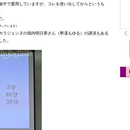
族中で愛用していますが、コレを使い出してからというも
。
た。
塗っています）
カラジェンヌの堀内明日香さん（華凜もゆる）の講演もある
した。