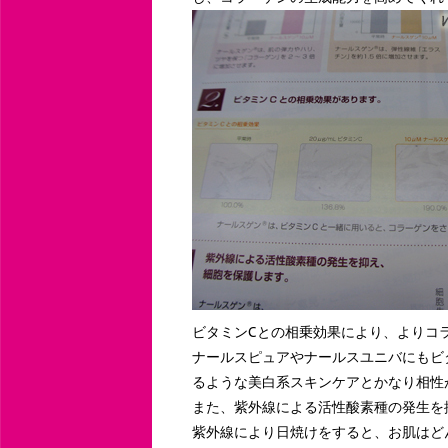
ビタミンCとの相乗効果により、よりコ
ナールスピュアやナールスユニバにもビ
るような美白系スキンケアとかなり相性
また、紫外線による活性酸素種の発生を
紫外線により日焼けをすると、お肌はど