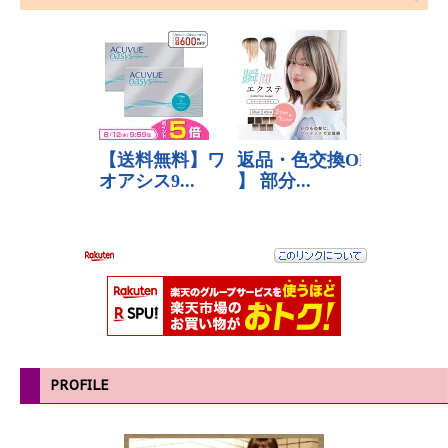
PROFILE