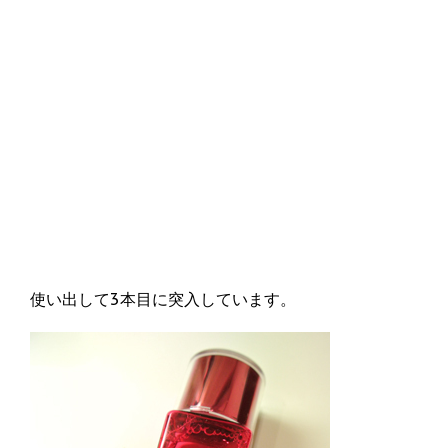
使い出して3本目に突入しています。