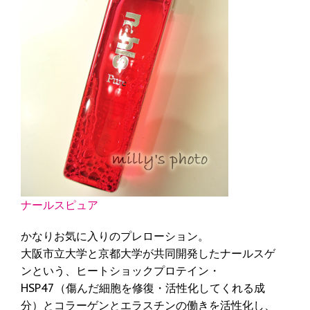
ナールスピュア
かなりお気に入りのプレローション。
大阪市立大学と京都大学が共同開発したナールスゲ
ンという、ヒートショックプロテイン・
HSP47（傷んだ細胞を修復・活性化してくれる成
分）とコラーゲンとエラスチンの働きを活性化し、