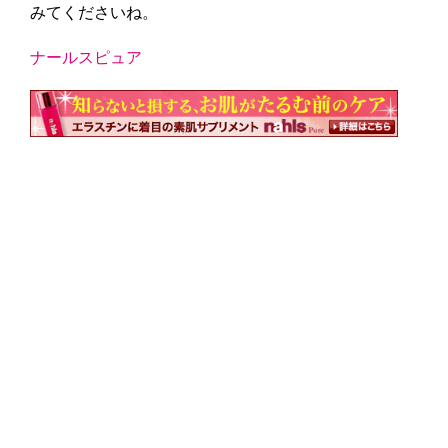
みてくださいね。
ナールスピュア