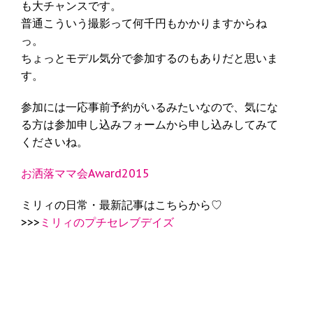
も大チャンスです。
普通こういう撮影って何千円もかかりますからね
っ。
ちょっとモデル気分で参加するのもありだと思いま
す。
参加には一応事前予約がいるみたいなので、気にな
る方は参加申し込みフォームから申し込みしてみて
くださいね。
お洒落ママ会Award2015
ミリィの日常・最新記事はこちらから♡
>>>
ミリィのプチセレブデイズ