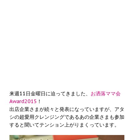
来週11日金曜日に迫ってきました、
お洒落ママ会
Award2015
！
出店企業さまが続々と発表になっていますが、アタ
シの超愛用クレンジングであるあの企業さまも参加
すると聞いてテンション上がりまくっています。