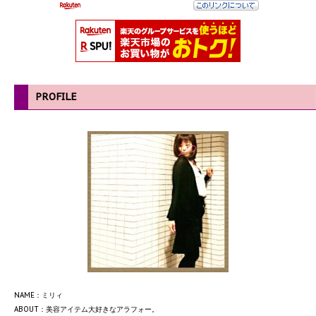
PROFILE
NAME：ミリィ
ABOUT：美容アイテム大好きなアラフォー。