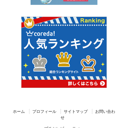
ホーム
プロフィール
サイトマップ
お問い合わ
せ