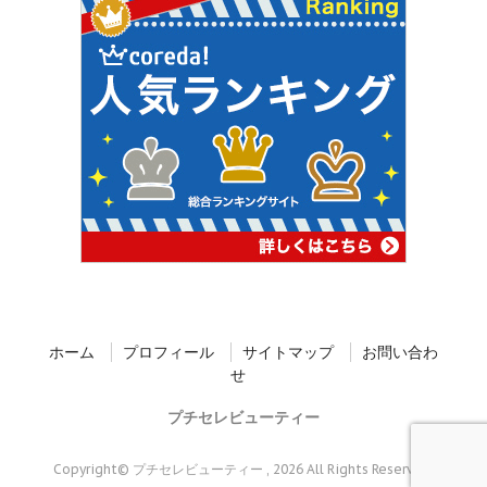
ホーム
プロフィール
サイトマップ
お問い合わ
せ
プチセレビューティー
Copyright© プチセレビューティー , 2026 All Rights Reserved.