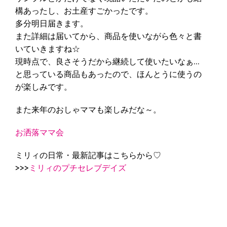
構あったし、お土産すごかったです。
多分明日届きます。
また詳細は届いてから、商品を使いながら色々と書
いていきますね☆
現時点で、良さそうだから継続して使いたいなぁ…
と思っている商品もあったので、ほんとうに使うの
が楽しみです。
また来年のおしゃママも楽しみだな～。
お洒落ママ会
ミリィの日常・最新記事はこちらから♡
>>>
ミリィのプチセレブデイズ