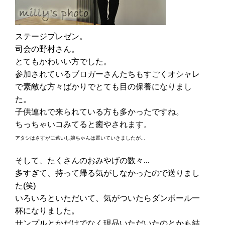
ステージプレゼン。
司会の野村さん。
とてもかわいい方でした。
参加されているブロガーさんたちもすごくオシャレ
で素敵な方々ばかりでとても目の保養になりまし
た。
子供連れで来られている方も多かったですね。
ちっちゃいコみてると癒やされます。
アタシはさすがに遠いし娘ちゃんは置いていきましたが…
そして、たくさんのおみやげの数々…
多すぎて、持って帰る気がしなかったので送りまし
た(笑)
いろいろといただいて、気がついたらダンボール一
杯になりました。
サンプルとかだけでなく現品いただいたのとかも結