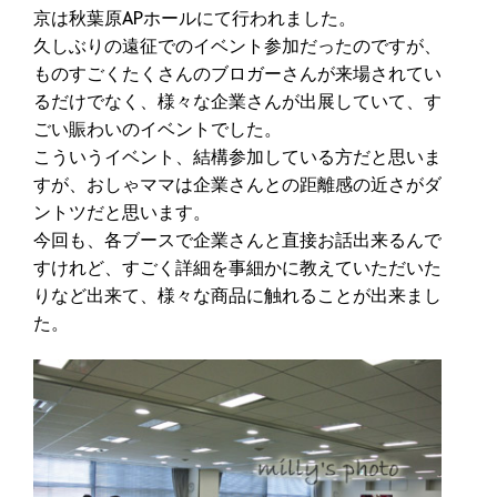
京は秋葉原APホールにて行われました。
久しぶりの遠征でのイベント参加だったのですが、
ものすごくたくさんのブロガーさんが来場されてい
るだけでなく、様々な企業さんが出展していて、す
ごい賑わいのイベントでした。
こういうイベント、結構参加している方だと思いま
すが、おしゃママは企業さんとの距離感の近さがダ
ントツだと思います。
今回も、各ブースで企業さんと直接お話出来るんで
すけれど、すごく詳細を事細かに教えていただいた
りなど出来て、様々な商品に触れることが出来まし
た。