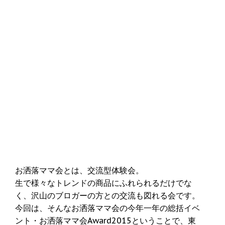
お洒落ママ会とは、交流型体験会。
生で様々なトレンドの商品にふれられるだけでな
く、沢山のブロガーの方との交流も図れる会です。
今回は、そんなお洒落ママ会の今年一年の総括イベ
ント・お洒落ママ会Award2015ということで、東