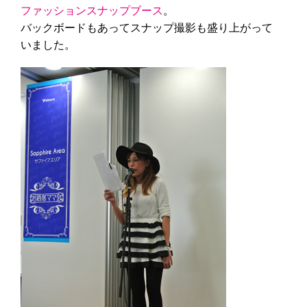
ファッションスナップブース
。
バックボードもあってスナップ撮影も盛り上がって
いました。