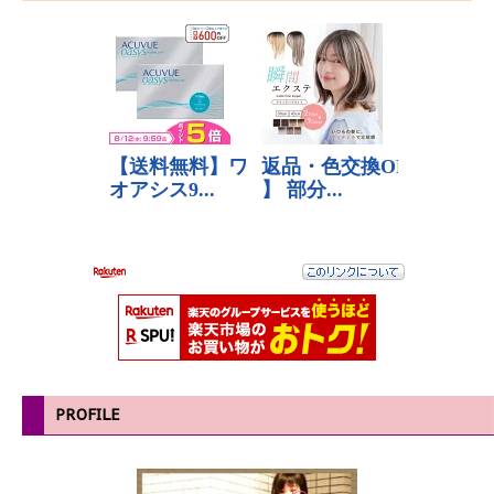
PROFILE