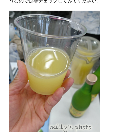
うなので是非チェックしてみてください。