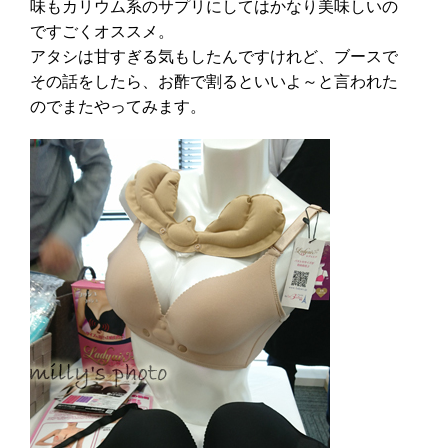
味もカリウム系のサプリにしてはかなり美味しいの
ですごくオススメ。
アタシは甘すぎる気もしたんですけれど、ブースで
その話をしたら、お酢で割るといいよ～と言われた
のでまたやってみます。