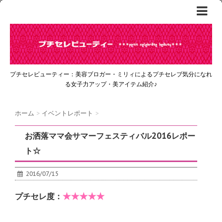
プチセレビューティー：美容ブロガー・ミリィによるプチセレブ気分になれ
る女子力アップ・美アイテム紹介♪
ホーム
>
イベントレポート
>
お洒落ママ会サマーフェスティバル2016レポー
ト☆
2016/07/15
★★★★★
プチセレ度：