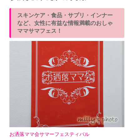
スキンケア・食品・サプリ・インナー
など、女性に有益な情報満載のおしゃ
ママサマフェス！
お洒落ママ会サマーフェスティバル