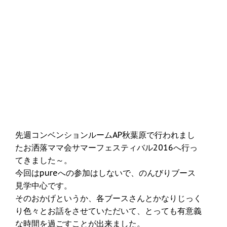
先週コンベンションルームAP秋葉原で行われまし
たお洒落ママ会サマーフェスティバル2016へ行っ
てきました～。
今回はpureへの参加はしないで、のんびりブース
見学中心です。
そのおかげというか、各ブースさんとかなりじっく
り色々とお話をさせていただいて、とっても有意義
な時間を過ごすことが出来ました。