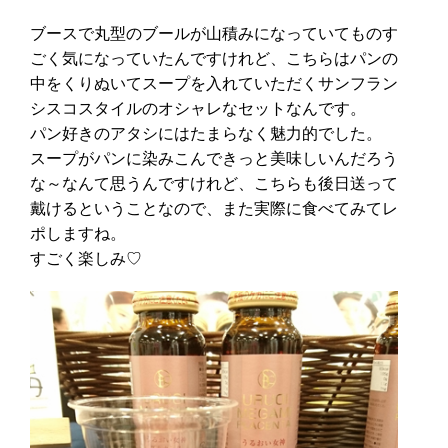
ブースで丸型のブールが山積みになっていてものす
ごく気になっていたんですけれど、こちらはパンの
中をくりぬいてスープを入れていただくサンフラン
シスコスタイルのオシャレなセットなんです。
パン好きのアタシにはたまらなく魅力的でした。
スープがパンに染みこんできっと美味しいんだろう
な～なんて思うんですけれど、こちらも後日送って
戴けるということなので、また実際に食べてみてレ
ポしますね。
すごく楽しみ♡