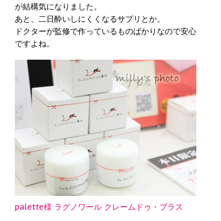
が結構気になりました。
あと、二日酔いしにくくなるサプリとか。
ドクターが監修で作っているものばかりなので安心
ですよね。
palette様 ラグノワール クレームドゥ・ブラス