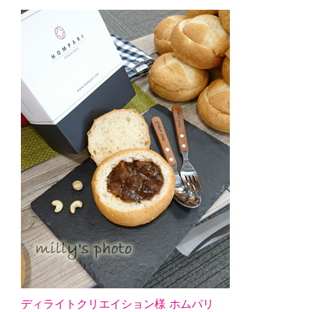
ディライトクリエイション様 ホムパリ