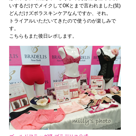
いするだけでメイクしてOKとまで言われました(笑)
どんだけズボラスキンケアなんですか、それ。
トライアルいただいてきたので使うのが楽しみで
す。
こちらもまた後日レポします。