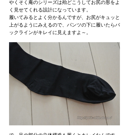
やくそく庵のシリーズは殆どこうしてお尻の形をよ
く見せてくれる設計になっています。
履いてみるとよく分かるんですが、お尻がキュッと
上がるようにみえるので、パンツの下に履いたらバ
ックラインがキレイに見えますよ～。