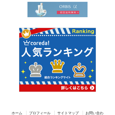
ホーム
プロフィール
サイトマップ
お問い合わ