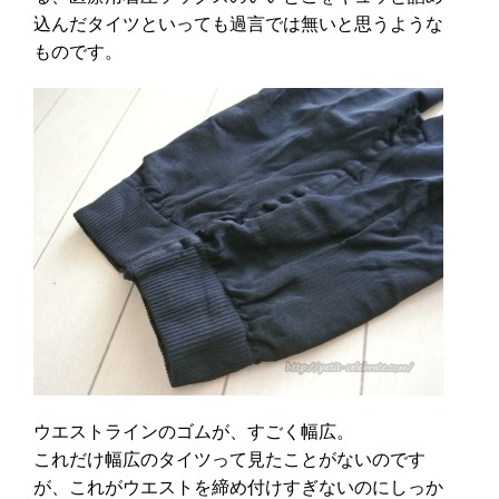
込んだタイツといっても過言では無いと思うような
ものです。
ウエストラインのゴムが、すごく幅広。
これだけ幅広のタイツって見たことがないのです
が、これがウエストを締め付けすぎないのにしっか