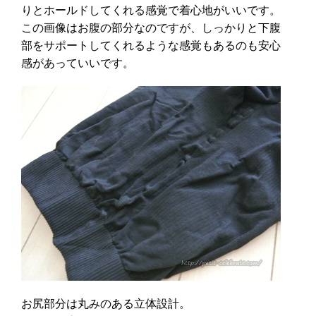
りとホールドしてくれる感覚で着心地がいいです。
この画像はお腹の部分なのですが、しっかりと下腹
部をサポートしてくれるような感覚もあるのも安心
感があっていいです。
お尻部分は丸みのある立体設計。