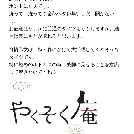
ホントに丈夫です。
洗っても洗っても全然ヘタレ無いし穴も開かない
し。
お値段はたしかに普通のタイツよりもしますが、結
局は楽にもとが取れると思います。
可憐乙女は、秋～春にかけて大活躍してくれそうな
タイツです。
特に短めのボトムスの時、美脚に見せることを意識
して履きたいですね♡