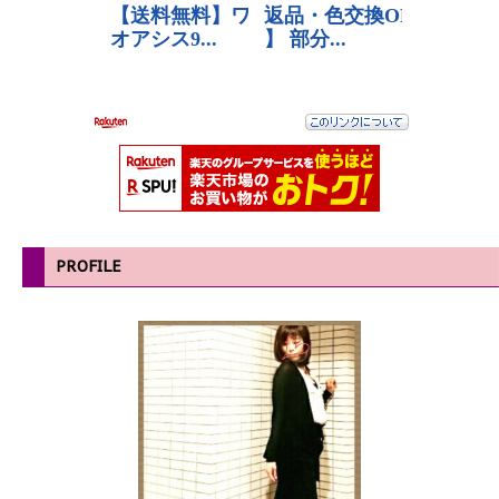
PROFILE