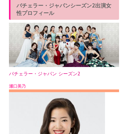
バチェラー・ジャパンシーズン2出演女
性プロフィール
バチェラー・ジャパン シーズン2
瀬口美乃