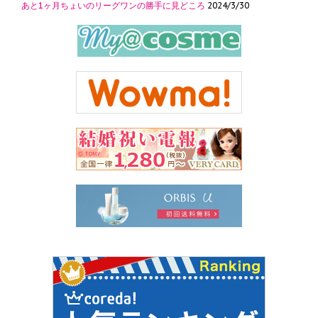
あと1ヶ月ちょいのリーグワンの勝手に見どころ
2024/3/30