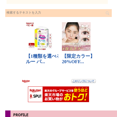
PROFILE