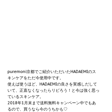
puremoni京都でご紹介いただいたHADAEMIのス
キンケアをただ今使用中です。
使えば使うほど、HADAEMIの良さを実感しだして
いて、正直なくなったらリピろう！と今は強く思っ
ているスキンケア。
2018年1月末まで送料無料キャンペーン中でもあ
るので、買うなら今のうちかも♡