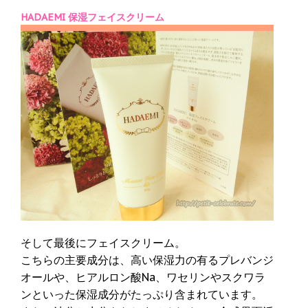
HADAEMI 保湿フェイスクリーム
そして最後にフェイスクリーム。
こちらの主要成分は、高い保湿力の有るプレバンジ
オールや、ヒアルロン酸Na、ワセリンやスクワラ
ンといった保湿成分がたっぷり含まれています。