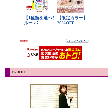
PROFILE