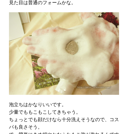
見た目は普通のフォームかな。
泡立ちはかなりいいです。
少量でももこもこしてきちゃう。
ちょっとでも顔だけなら十分洗えそうなので、コス
パも良さそう。