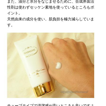
また、油分と水分をなじませるために、合成界面活
性剤は使わずセッケン素地を使っているところもポ
イント。
天然由来の成分を使い、肌負担を極力減らしていま
す。
チューブタイプで清潔感が高いところも良いですよ