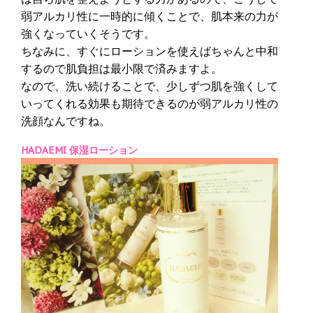
弱アルカリ性に一時的に傾くことで、肌本来の力が
強くなっていくそうです。
ちなみに、すぐにローションを使えばちゃんと中和
するので肌負担は最小限で済みますよ。
なので、洗い続けることで、少しずつ肌を強くして
いってくれる効果も期待できるのが弱アルカリ性の
洗顔なんですね。
HADAEMI 保湿ローション