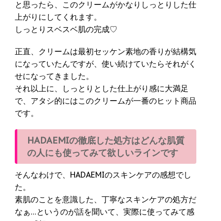
と思ったら、このクリームがかなりしっとりした仕
上がりにしてくれます。
しっとりスベスベ肌の完成♡
正直、クリームは最初セッケン素地の香りが結構気
になっていたんですが、使い続けていたらそれがく
せになってきました。
それ以上に、しっとりとした仕上がり感に大満足
で、アタシ的にはこのクリームが一番のヒット商品
です。
HADAEMIの徹底した処方はどんな肌質
の人にも使ってみて欲しいラインです
そんなわけで、HADAEMIのスキンケアの感想でし
た。
素肌のことを意識した、丁寧なスキンケアの処方だ
なぁ…というのが話を聞いて、実際に使ってみて感