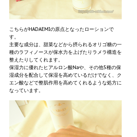
こちらがHADAEMIの原点となったローションで
す。
主要な成分は、甜菜などから摂られるオリゴ糖の一
種のラフィノースが保水力を上げたりラメラ構造を
整えたりしてくれます。
保湿力に優れたヒアルロン酸Naや、その他5種の保
湿成分を配合して保湿を高めているだけでなく、ク
エン酸などで整肌作用を高めてくれるような処方に
なっています。