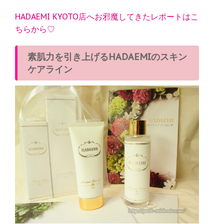
HADAEMI KYOTO店へお邪魔してきたレポートはこ
ちらから♡
素肌力を引き上げるHADAEMIのスキン
ケアライン