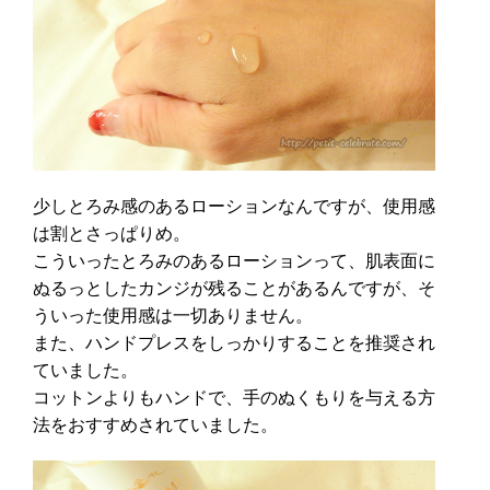
少しとろみ感のあるローションなんですが、使用感
は割とさっぱりめ。
こういったとろみのあるローションって、肌表面に
ぬるっとしたカンジが残ることがあるんですが、そ
ういった使用感は一切ありません。
また、ハンドプレスをしっかりすることを推奨され
ていました。
コットンよりもハンドで、手のぬくもりを与える方
法をおすすめされていました。