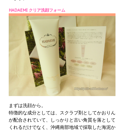
HADAEMI クリア洗顔フォーム
まずは洗顔から。
特徴的な成分としては、スクラブ剤としてかおりん
が配合されていて、しっかりと古い角質を落として
くれるだけでなく、沖縄南部地域で採取した海泥か