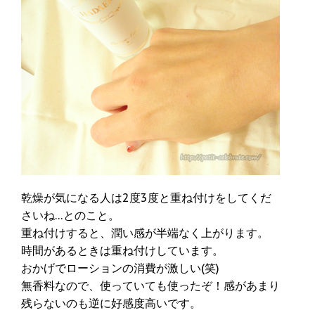
乾燥が気になる人は2度3度と重ね付けをしてくだ
さいね…とのこと。
重ね付けすると、潤い感が半端なく上がります。
時間があるときは重ね付けしています。
おかげでローションの消費が激しい(笑)
無香料なので、使っていても使ったぞ！感があまり
残らないのも逆に好感度高いです。