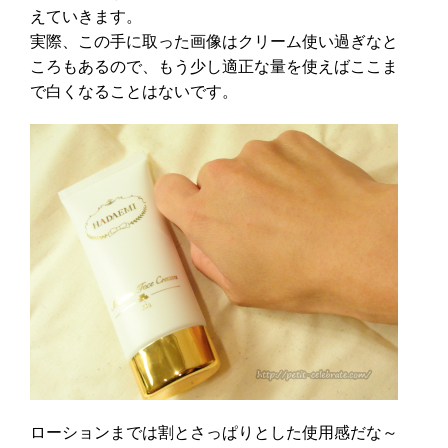
えていきます。
実際、この手に取った画像はクリーム使い過ぎなと
ころもあるので、もう少し適正な量を使えばここま
で白くなることはないです。
ローションまでは割とさっぱりとした使用感だな～