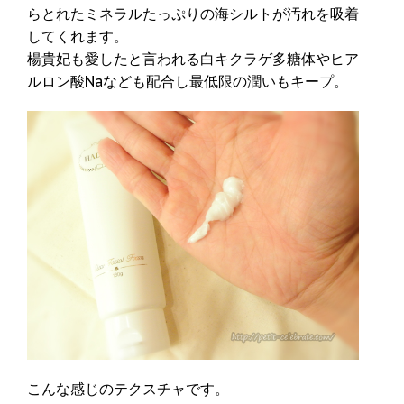
らとれたミネラルたっぷりの海シルトが汚れを吸着
してくれます。
楊貴妃も愛したと言われる白キクラゲ多糖体やヒア
ルロン酸Naなども配合し最低限の潤いもキープ。
こんな感じのテクスチャです。