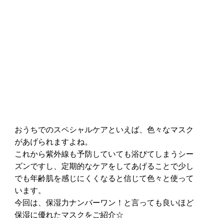
おうちでのスペシャルケアといえば、色々なマスク
があげられますよね。
これから紫外線も予防していても浴びてしまうシー
ズンですし、定期的なケアをしてあげることで少し
でも年齢肌を感じにくくなると信じて色々と使って
います。
今回は、保湿力ナンバーワン！と言っても良いほど
保湿に優れたマスクをご紹介☆