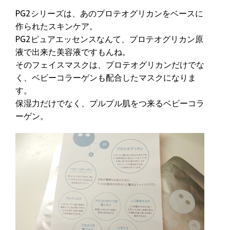
PG2シリーズは、あのプロテオグリカンをベースに
作られたスキンケア。
PG2ピュアエッセンスなんて、プロテオグリカン原
液で出来た美容液ですもんね。
そのフェイスマスクは、プロテオグリカンだけでな
く、ベビーコラーゲンも配合したマスクになりま
す。
保湿力だけでなく、プルプル肌をつ来るベビーコラ
ーゲン。