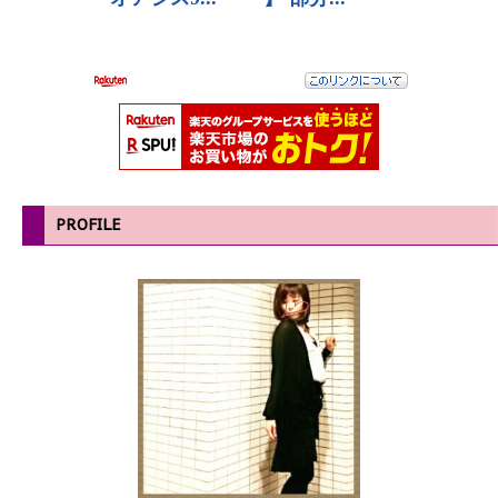
PROFILE