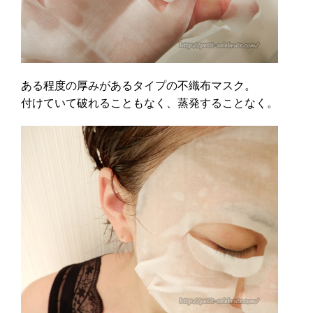
ある程度の厚みがあるタイプの不織布マスク。
付けていて破れることもなく、蒸発することなく。