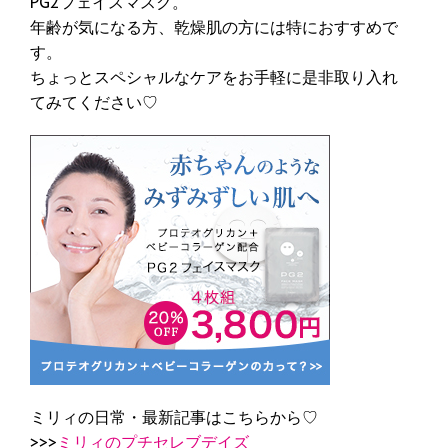
PG2フェイスマスク。
年齢が気になる方、乾燥肌の方には特におすすめで
す。
ちょっとスペシャルなケアをお手軽に是非取り入れ
てみてください♡
ミリィの日常・最新記事はこちらから♡
>>>
ミリィのプチセレブデイズ