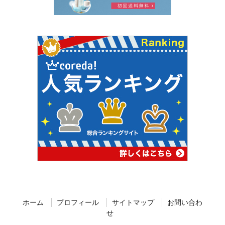
ホーム
プロフィール
サイトマップ
お問い合わ
せ