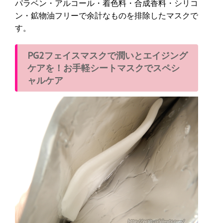
パラベン・アルコール・着色料・合成香料・シリコ
ン・鉱物油フリーで余計なものを排除したマスクで
す。
PG2フェイスマスクで潤いとエイジング
ケアを！お手軽シートマスクでスペシ
ャルケア