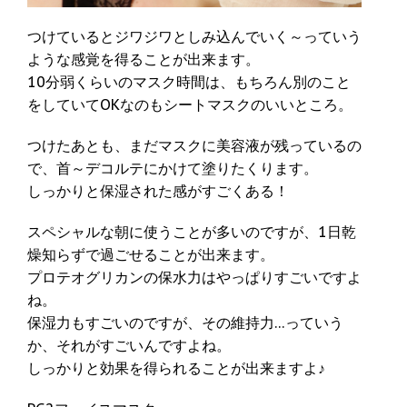
つけているとジワジワとしみ込んでいく～っていう
ような感覚を得ることが出来ます。
10分弱くらいのマスク時間は、もちろん別のこと
をしていてOKなのもシートマスクのいいところ。
つけたあとも、まだマスクに美容液が残っているの
で、首～デコルテにかけて塗りたくります。
しっかりと保湿された感がすごくある！
スペシャルな朝に使うことが多いのですが、1日乾
燥知らずで過ごせることが出来ます。
プロテオグリカンの保水力はやっぱりすごいですよ
ね。
保湿力もすごいのですが、その維持力…っていう
か、それがすごいんですよね。
しっかりと効果を得られることが出来ますよ♪