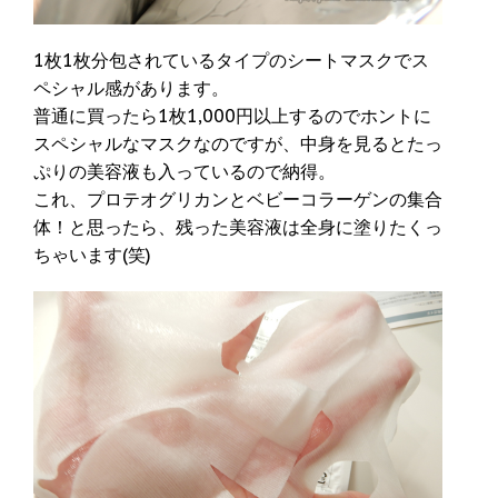
1枚1枚分包されているタイプのシートマスクでス
ペシャル感があります。
普通に買ったら1枚1,000円以上するのでホントに
スペシャルなマスクなのですが、中身を見るとたっ
ぷりの美容液も入っているので納得。
これ、プロテオグリカンとベビーコラーゲンの集合
体！と思ったら、残った美容液は全身に塗りたくっ
ちゃいます(笑)