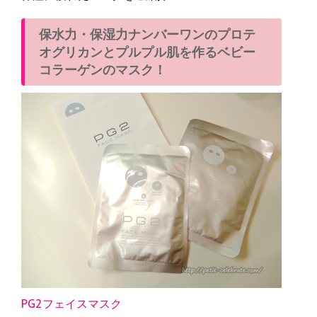
保水力・保湿力ナンバーワンのプロテ
オグリカンとプルプル肌を作るベビー
コラーゲンのマスク！
PG2フェイスマスク