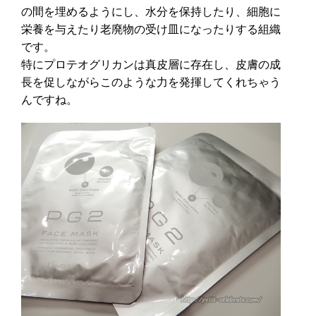
の間を埋めるようにし、水分を保持したり、細胞に
栄養を与えたり老廃物の受け皿になったりする組織
です。
特にプロテオグリカンは真皮層に存在し、皮膚の成
長を促しながらこのような力を発揮してくれちゃう
んですね。