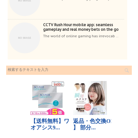
CCTV Rush Hour mobile app: seamless
gameplay and real money bets on the go
The world of online gaming has irrevocab ...