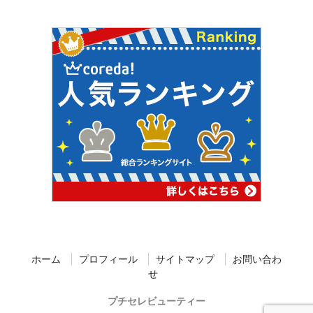
ホーム
プロフィール
サイトマップ
お問い合わ
せ
プチセレビューティー