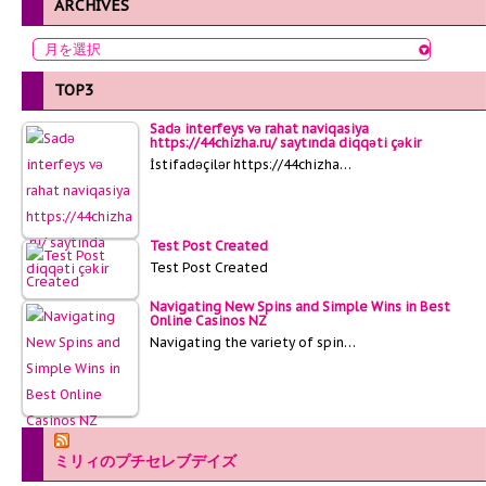
ARCHIVES
TOP3
Sadə interfeys və rahat naviqasiya
https://44chizha.ru/ saytında diqqəti çəkir
İstifadəçilər https://44chizha…
Test Post Created
Test Post Created
Navigating New Spins and Simple Wins in Best
Online Casinos NZ
Navigating the variety of spin…
ミリィのプチセレブデイズ