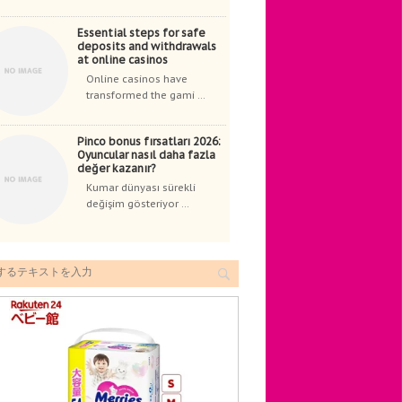
Essential steps for safe
deposits and withdrawals
at online casinos
Online casinos have
transformed the gami ...
Pinco bonus fırsatları 2026:
Oyuncular nasıl daha fazla
değer kazanır?
Kumar dünyası sürekli
değişim gösteriyor ...