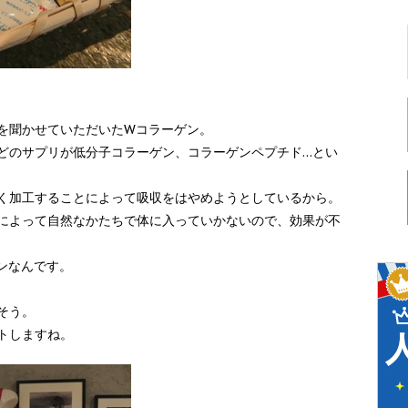
を聞かせていただいたWコラーゲン。
どのサプリが低分子コラーゲン、コラーゲンペプチド…とい
く加工することによって吸収をはやめようとしているから。
によって自然なかたちで体に入っていかないので、効果が不
ンなんです。
そう。
トしますね。