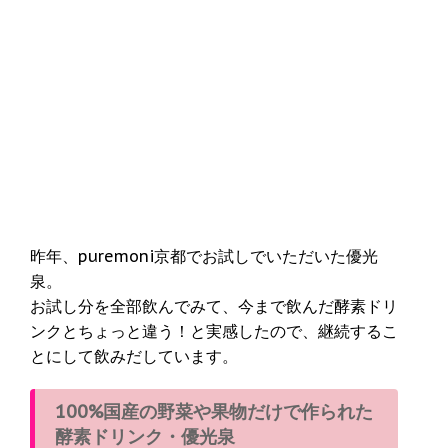
昨年、puremoni京都でお試しでいただいた優光
泉。
お試し分を全部飲んでみて、今まで飲んだ酵素ドリ
ンクとちょっと違う！と実感したので、継続するこ
とにして飲みだしています。
100%国産の野菜や果物だけで作られた
酵素ドリンク・優光泉