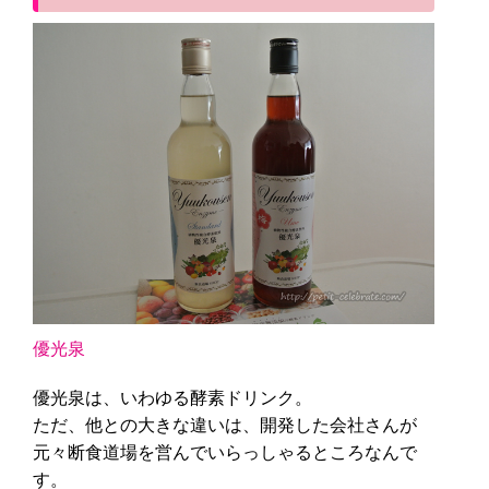
優光泉
優光泉は、いわゆる酵素ドリンク。
ただ、他との大きな違いは、開発した会社さんが
元々断食道場を営んでいらっしゃるところなんで
す。