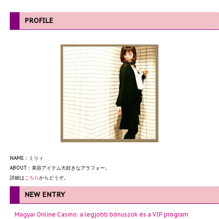
PROFILE
NAME：ミリィ
ABOUT：美容アイテム大好きなアラフォー。
詳細は
こちら
からどうぞ。
NEW ENTRY
Magyar Online Casino: a legjobb bónuszok és a VIP program