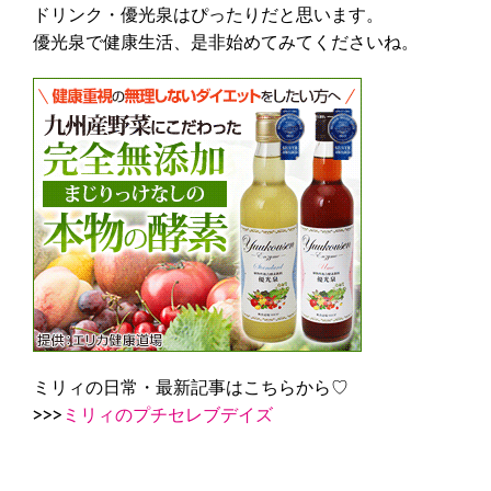
ドリンク・優光泉はぴったりだと思います。
優光泉で健康生活、是非始めてみてくださいね。
ミリィの日常・最新記事はこちらから♡
>>>
ミリィのプチセレブデイズ