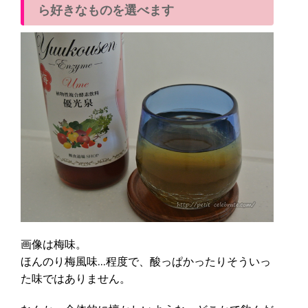
ら好きなものを選べます
画像は梅味。
ほんのり梅風味…程度で、酸っぱかったりそういっ
た味ではありません。