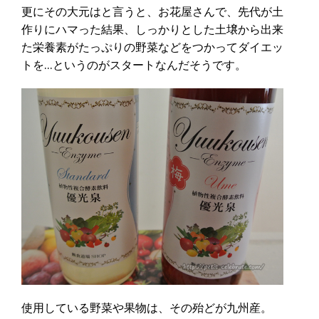
更にその大元はと言うと、お花屋さんで、先代が土
作りにハマった結果、しっかりとした土壌から出来
た栄養素がたっぷりの野菜などをつかってダイエッ
トを…というのがスタートなんだそうです。
使用している野菜や果物は、その殆どが九州産。