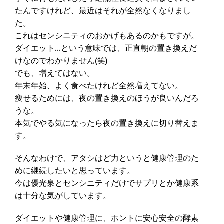
たんですけれど、最近はそれが全然なくなりまし
た。
これはセンシニティのおかげもあるのかもですが。
ダイエット…という意味では、正直朝の置き換えだ
けなのでわかりません(笑)
でも、増えてはない。
年末年始、よく食べたけれど全然増えてない。
痩せるためには、夜の置き換えのほうが良いんだろ
うな。
本気でやる気になったら夜の置き換えに切り替えま
す。
そんなわけで、アタシはど力というと健康管理のた
めに継続したいと思っています。
今は優光泉とセンシニティだけでサプリとか健康系
は十分な気がしています。
ダイエットや健康管理に、ホントに安心安全の酵素