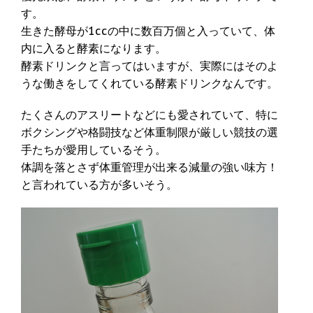
す。
生きた酵母が1ccの中に数百万個と入っていて、体
内に入ると酵素になります。
酵素ドリンクと言ってはいますが、実際にはそのよ
うな働きをしてくれている酵素ドリンクなんです。
たくさんのアスリートなどにも愛されていて、特に
ボクシングや格闘技など体重制限が厳しい競技の選
手たちが愛用しているそう。
体調を落とさず体重管理が出来る減量の強い味方！
と言われている方が多いそう。