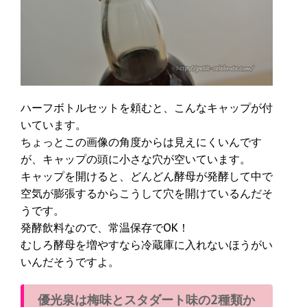
ハーフボトルセットを頼むと、こんなキャップが付
いています。
ちょっとこの画像の角度からは見えにくいんです
が、キャップの頭に小さな穴が空いています。
キャップを開けると、どんどん酵母が発酵して中で
空気が膨張するからこうして穴を開けているんだそ
うです。
発酵飲料なので、常温保存でOK！
むしろ酵母を増やすなら冷蔵庫に入れないほうがい
いんだそうですよ。
優光泉は梅味とスタダート味の2種類か