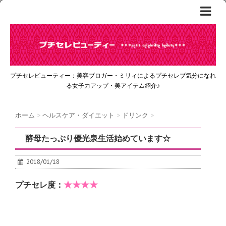
プチセレビューティー：美容ブロガー・ミリィによるプチセレブ気分になれ
る女子力アップ・美アイテム紹介♪
ホーム
>
ヘルスケア・ダイエット
>
ドリンク
>
酵母たっぷり優光泉生活始めています☆
2018/01/18
★★★★
プチセレ度：