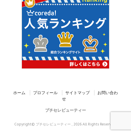
ホーム
プロフィール
サイトマップ
お問い合わ
せ
プチセレビューティー
Copyright© プチセレビューティー , 2026 All Rights Reserved.