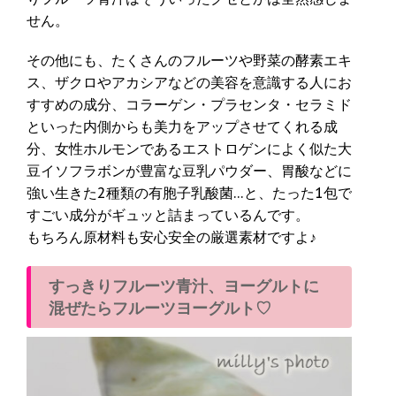
せん。
その他にも、たくさんのフルーツや野菜の酵素エキ
ス、ザクロやアカシアなどの美容を意識する人にお
すすめの成分、コラーゲン・プラセンタ・セラミド
といった内側からも美力をアップさせてくれる成
分、女性ホルモンであるエストロゲンによく似た大
豆イソフラボンが豊富な豆乳パウダー、胃酸などに
強い生きた2種類の有胞子乳酸菌…と、たった1包で
すごい成分がギュッと詰まっているんです。
もちろん原材料も安心安全の厳選素材ですよ♪
すっきりフルーツ青汁、ヨーグルトに
混ぜたらフルーツヨーグルト♡