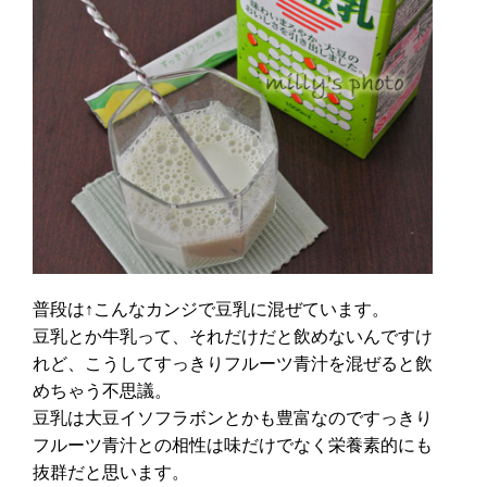
普段は↑こんなカンジで豆乳に混ぜています。
豆乳とか牛乳って、それだけだと飲めないんですけ
れど、こうしてすっきりフルーツ青汁を混ぜると飲
めちゃう不思議。
豆乳は大豆イソフラボンとかも豊富なのですっきり
フルーツ青汁との相性は味だけでなく栄養素的にも
抜群だと思います。