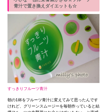
青汁で置き換えダイエットも☆
すっきりフルーツ青汁
朝の1杯をフルーツ青汁に変えてみて思ったんです
けれど、グリーンスムージーを毎朝作っていると結