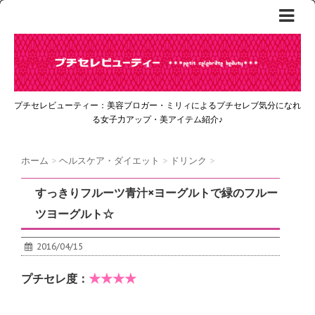
プチセレビューティー：美容ブロガー・ミリィによるプチセレブ気分になれ
る女子力アップ・美アイテム紹介♪
ホーム
>
ヘルスケア・ダイエット
>
ドリンク
>
すっきりフルーツ青汁×ヨーグルトで緑のフルー
ツヨーグルト☆
2016/04/15
★★★★
プチセレ度：