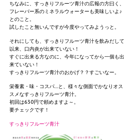
ちなみに、すっきりフルーツ青汁の広報の方曰く、
フレーバー系のミネラルウォーターも美味しいよ♪
とのこと。
試したこと無いんですが今度やってみようっと。
それにしても、すっきりフルーツ青汁を飲みだして
以来、口内炎が出来ていない！
すぐに出来る方なのに、今年になってから一個も出
来ていない！
すっきりフルーツ青汁のおかげ？？すごいなー。
栄養素・味・コスパ…と、様々な側面でかなりオス
スメなすっきりフルーツ青汁。
初回は630円で頼めますよ～。
要チェックです！
すっきりフルーツ青汁