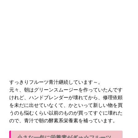
すっきりフルーツ青汁継続しています～。
元々、朝はグリーンスムージーを作っていたんです
けれど、ハンドブレンダーが壊れてから、修理依頼
を未だに出せていなくて、かといって新しい物を買
うのも悩むくらい以前のものが買ってすぐに壊れた
ので、青汁で朝の酵素系栄養素を補っています。
小さな一包に栄養素がぎゅ☆フルーツ