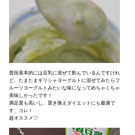
普段基本的には豆乳に混ぜて飲んでいるんですけれ
ど、たまたまギリシャヨーグルトに混ぜてみたらフ
ルーツヨーグルトみたいな味になってめちゃくちゃ
美味しかったです！
満足度も高いし、置き換えダイエットにも最適で
す、コレ！
超オススメ♡