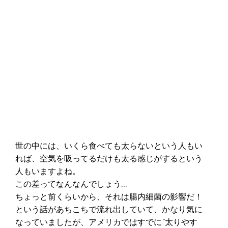
世の中には、いくら食べても太らないという人もい
れば、空気を吸ってるだけも太る感じがするという
人もいますよね。
この差ってなんなんでしょう…
ちょっと前くらいから、それは腸内細菌の影響だ！
という話があちこちで流れ出していて、かなり気に
なっていましたが、アメリカではすでに"太りやす