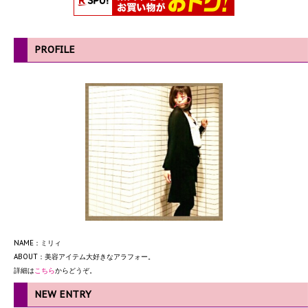
PROFILE
NAME：ミリィ
ABOUT：美容アイテム大好きなアラフォー。
詳細は
こちら
からどうぞ。
NEW ENTRY