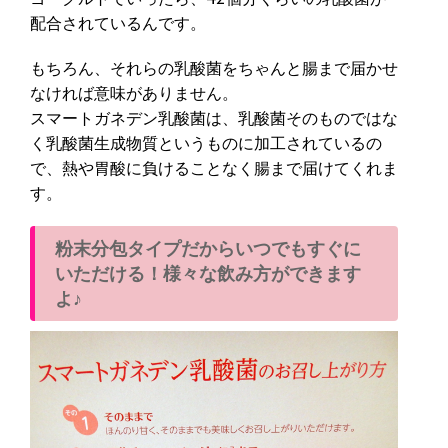
配合されているんです。
もちろん、それらの乳酸菌をちゃんと腸まで届かせ
なければ意味がありません。
スマートガネデン乳酸菌は、乳酸菌そのものではな
く乳酸菌生成物質というものに加工されているの
で、熱や胃酸に負けることなく腸まで届けてくれま
す。
粉末分包タイプだからいつでもすぐに
いただける！様々な飲み方ができます
よ♪