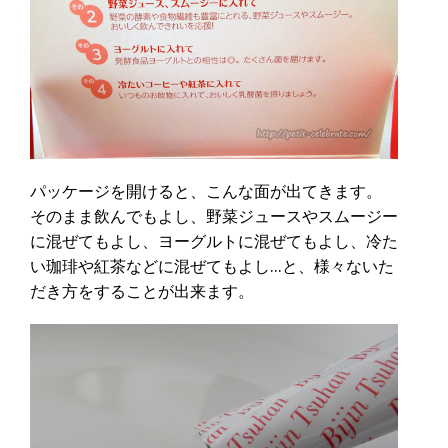
パッケージを開けると、こんな面が出てきます。
そのまま飲んでもよし、野菜ジュースやスムージー
に混ぜてもよし、ヨーグルトに混ぜてもよし、冷た
い珈琲や紅茶などに混ぜてもよし…と、様々ないた
だき方をすることが出来ます。