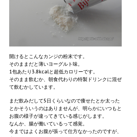
開けるとこんなカンジの粉末です。
そのままだと薄いヨーグルト味。
1包あたり3.8kcalと超低カロリーです。
そのまま飲むか、朝食代わりの特製ドリンクに混ぜ
て飲むかしています。
まだ飲みだして5日くらいなので痩せたとか太った
とかそういうのはありませんが、明らかにいつもと
お腹の様子が違ってきている感じがします。
なんか、腸が働いているって感覚。
今まではよくお腹が張って仕方なかったのですが、