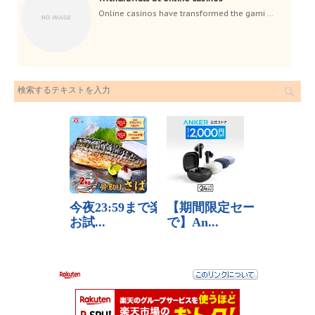
Online casinos have transformed the gami ...