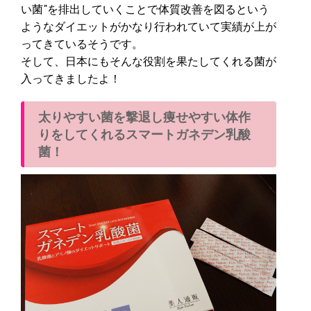
い菌"を排出していくことで体質改善を図るという
ようなダイエットがかなり行われていて実績が上が
ってきているそうです。
そして、日本にもそんな役割を果たしてくれる菌が
入ってきましたよ！
太りやすい菌を撃退し痩せやすい体作
りをしてくれるスマートガネデン乳酸
菌！