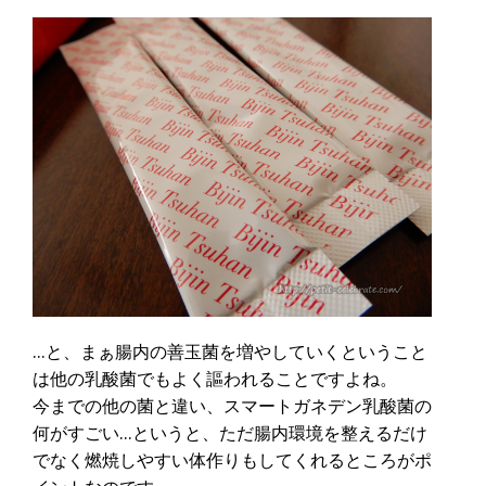
…と、まぁ腸内の善玉菌を増やしていくということ
は他の乳酸菌でもよく謳われることですよね。
今までの他の菌と違い、スマートガネデン乳酸菌の
何がすごい…というと、ただ腸内環境を整えるだけ
でなく燃焼しやすい体作りもしてくれるところがポ