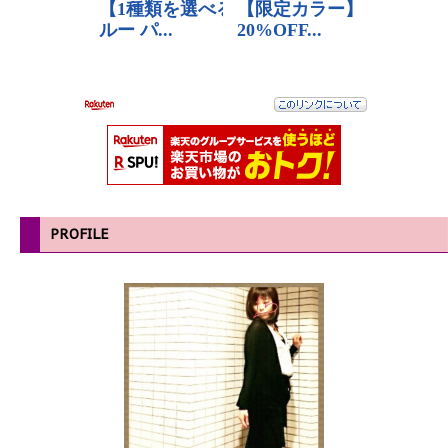
PROFILE