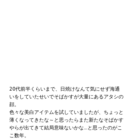
20代前半くらいまで、日焼けなんて気にせず海通
いをしていたせいでそばかすが大量にあるアタシの
顔。
色々な美白アイテムを試していましたが、ちょっと
薄くなってきたな～と思ったらまた新たなそばかす
やらが出てきて結局意味ないかな…と思ったのがこ
こ数年。