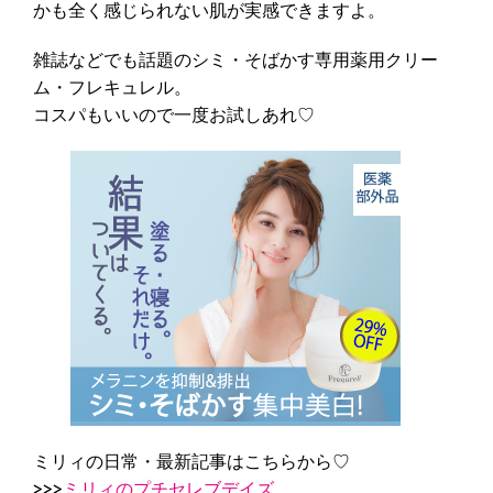
かも全く感じられない肌が実感できますよ。
雑誌などでも話題のシミ・そばかす専用薬用クリー
ム・フレキュレル。
コスパもいいので一度お試しあれ♡
ミリィの日常・最新記事はこちらから♡
>>>
ミリィのプチセレブデイズ