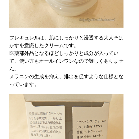
フレキュレルは、肌にしっかりと浸透する大人そば
かすを意識したクリームです。
医薬部外品となるほどしっかりと成分が入ってい
て、使い方もオールインワンなので難しくありませ
ん。
メラニンの生成を抑え、排出を促すような仕様とな
っています。