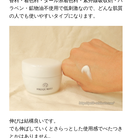
香料・着色料・タール系着色料・紫外線吸収剤・パ
ラベン・鉱物油不使用で低刺激なので、どんな肌質
の人でも使いやすいタイプになります。
伸びは結構良いです。
でも伸ばしていくとさらっとした使用感でべたつき
とかはありません。