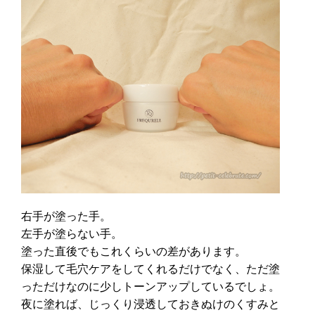
右手が塗った手。
左手が塗らない手。
塗った直後でもこれくらいの差があります。
保湿して毛穴ケアをしてくれるだけでなく、ただ塗
っただけなのに少しトーンアップしているでしょ。
夜に塗れば、じっくり浸透しておきぬけのくすみと