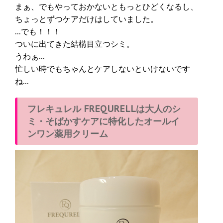
まぁ、でもやっておかないともっとひどくなるし、
ちょっとずつケアだけはしていました。
…でも！！！
ついに出てきた結構目立つシミ。
うわぁ…
忙しい時でもちゃんとケアしないといけないです
ね…
フレキュレル FREQURELLは大人のシ
ミ・そばかすケアに特化したオールイ
ンワン薬用クリーム