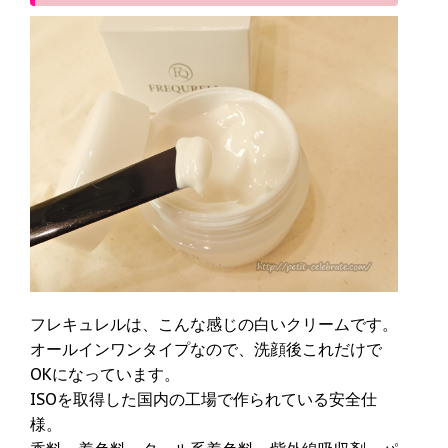
フレキュレルは、こんな感じの白いクリームです。
オールインワンタイプなので、洗顔後これだけで
OKになっています。
ISOを取得した国内の工場で作られている安全仕
様。