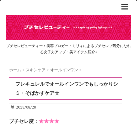
プチセレビューティー：美容ブロガー・ミリィによるプチセレブ気分になれ
る女子力アップ・美アイテム紹介♪
ホーム
>
スキンケア
>
オールインワン
>
フレキュレルでオールインワンでもしっかりシ
ミ・そばかすケア☆
2018/08/28
★★★★
プチセレ度：