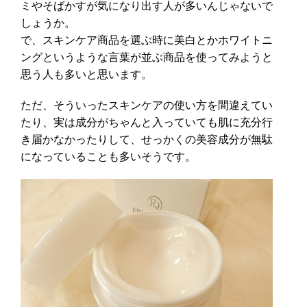
ミやそばかすが気になり出す人が多いんじゃないで
しょうか。
で、スキンケア商品を選ぶ時に美白とかホワイトニ
ングというような言葉が並ぶ商品を使ってみようと
思う人も多いと思います。
ただ、そういったスキンケアの使い方を間違えてい
たり、実は成分がちゃんと入っていても肌に充分行
き届かなかったりして、せっかくの美容成分が無駄
になっていることも多いそうです。