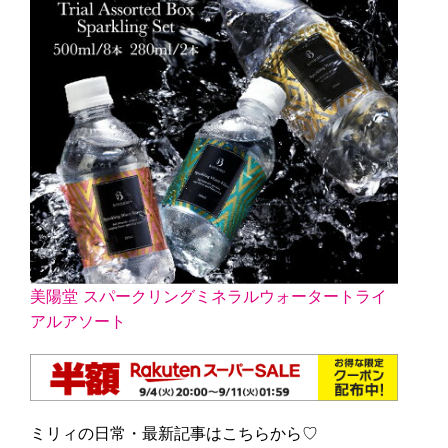
美陽堂 スパークリングミネラルウォータートライ
アルアソート
ミリィの日常・最新記事はこちらから♡