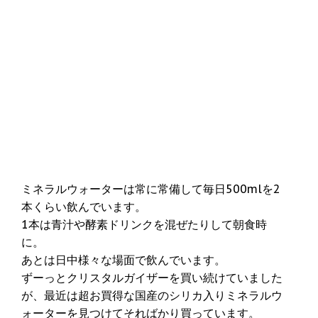
ミネラルウォーターは常に常備して毎日500mlを2
本くらい飲んでいます。
1本は青汁や酵素ドリンクを混ぜたりして朝食時
に。
あとは日中様々な場面で飲んでいます。
ずーっとクリスタルガイザーを買い続けていました
が、最近は超お買得な国産のシリカ入りミネラルウ
ォーターを見つけてそればかり買っています。