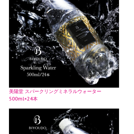
美陽堂 スパークリングミネラルウォーター
500ml×24本