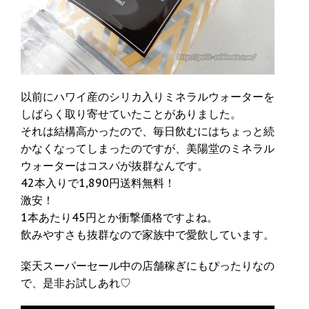
以前にハワイ産のシリカ入りミネラルウォーターを
しばらく取り寄せていたことがありました。
それは結構高かったので、毎日飲むにはちょっと続
かなくなってしまったのですが、美陽堂のミネラル
ウォーターはコスパが抜群なんです。
42本入りで1,890円送料無料！
激安！
1本あたり45円とか衝撃価格ですよね。
飲みやすさも抜群なので家族中で愛飲しています。
楽天スーパーセール中の店舗稼ぎにもぴったりなの
で、是非お試しあれ♡