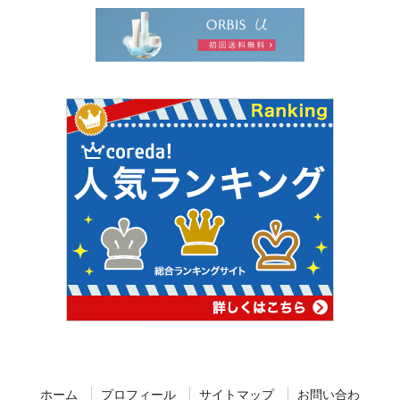
ホーム
プロフィール
サイトマップ
お問い合わ