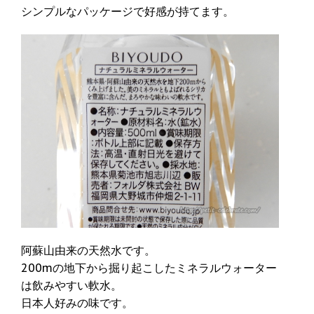
シンプルなパッケージで好感が持てます。
阿蘇山由来の天然水です。
200mの地下から掘り起こしたミネラルウォーター
は飲みやすい軟水。
日本人好みの味です。