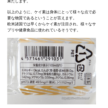
果たします。
以上のように、ケイ素は身体にとって様々な点で必
要な物質であるということが言えます。
欧米諸国では早くからケイ素が注目され、様々なサ
プリや健康食品に使われているそうです。