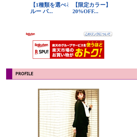
PROFILE