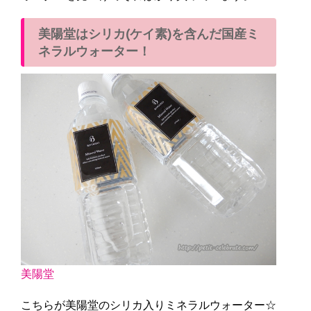
美陽堂はシリカ(ケイ素)を含んだ国産ミ
ネラルウォーター！
美陽堂
こちらが美陽堂のシリカ入りミネラルウォーター☆