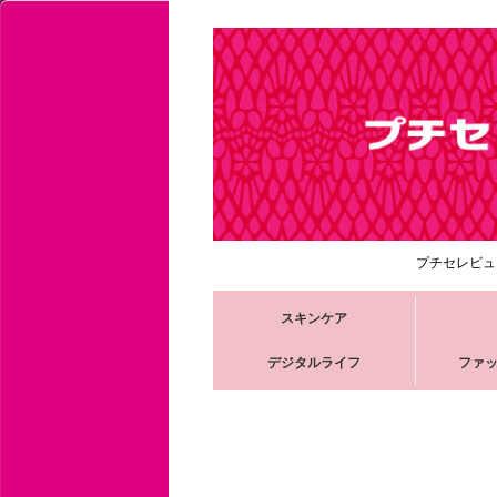
プチセレビュ
スキンケア
デジタルライフ
ファ