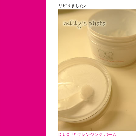
リピりました♪
D.U.O. ザ クレンジング バーム