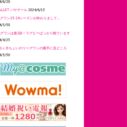
4/6/20
BALLET バヤデール
2024/6/13
グワン23-24シーズンが終わりまして…
4/5/30
グワンは後2節！ラグビーばっかり観ています
4/4/23
1ヶ月ちょいのリーグワンの勝手に見どころ
4/3/30