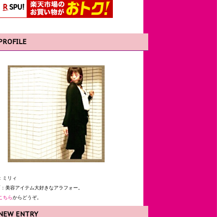
PROFILE
E：ミリィ
UT：美容アイテム大好きなアラフォー。
こちら
からどうぞ。
NEW ENTRY