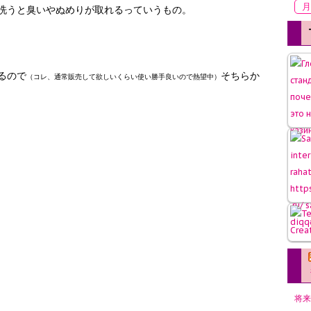
洗うと臭いやぬめりが取れるっていうもの。
るので
そちらか
（コレ、通常販売して欲しいくらい使い勝手良いので熱望中）
将来