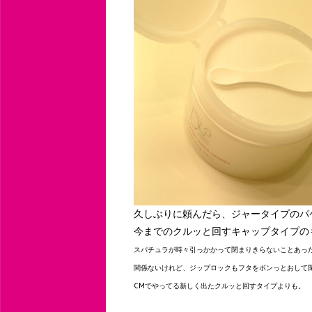
久しぶりに頼んだら、ジャータイプのパ
今までのクルッと回すキャップタイプの
スパチュラが時々引っかかって閉まりきらないことあっ
関係ないけれど、ジップロックもフタをボンっとおして
CMでやってる新しく出たクルッと回すタイプよりも。