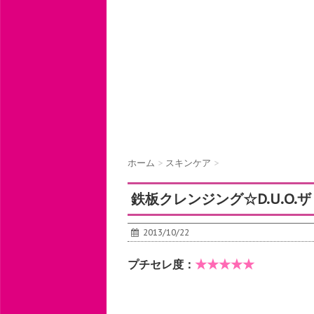
ホーム
>
スキンケア
>
鉄板クレンジング☆D.U.O.
2013/10/22
★★★★★
プチセレ度：