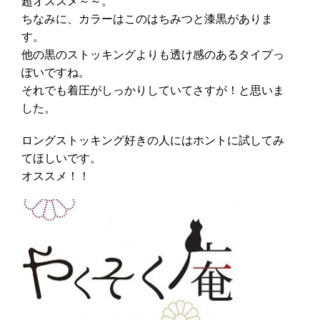
超オススメ～～。
ちなみに、カラーはこのはちみつと漆黒がありま
す。
他の黒のストッキングよりも透け感のあるタイプっ
ぽいですね。
それでも着圧がしっかりしていてさすが！と思いま
した。
ロングストッキング好きの人にはホントに試してみ
てほしいです。
オススメ！！