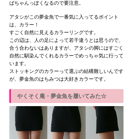
ばちゃんっぽくなるので要注意。
アタシがこの夢金魚で一番気に入ってるポイント
は、カラー！
すごく自然に見えるカラーリングです。
この辺は、人の足によって若干違うとは思うので、
合う合わないはありますが、アタシの脚にはすごく
自然に馴染んでくれるカラーでめっちゃ気に行って
います。
ストッキングのカラーって選ぶの結構難しいんです
が、夢金魚のはちみつは大好きカラーです。
やくそく庵・夢金魚を履いてみた☆