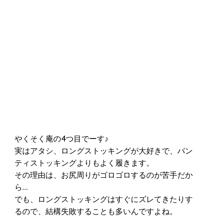
やくそく庵の4つ目でーす♪
実はアタシ、ロングストッキングが大好きで、パン
ティストッキングよりもよく履きます。
その理由は、お尻周りがゴロゴロするのが苦手だか
ら…
でも、ロングストッキングはすぐにズレてきたりす
るので、結構失敗することも多いんですよね。