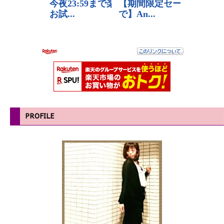
PROFILE