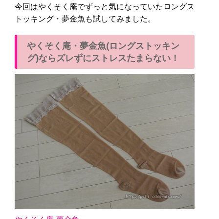
今回はやくそく庵でずっと気になっていたロングス
トッキング・夢金魚も試してみました。
やくそく庵・夢金魚(ロングストッキン
グ)ならズレずにストレスたまらない！