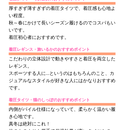
厚すぎず薄すぎずの着圧タイツで、着圧感も心地よ
い程度。
秋～春にかけて長いシーズン履けるのでコスパもい
いです。
着圧初心者におすすめです。
着圧レギンス・旅いるかのおすすめポイント
こだわりの立体設計で動きやすさと着圧を両立した
レギンス。
スポーツする人に…というのはもちろんのこと、カ
ジュアルなスタイルが好きな人にはかなりおすすめ
です。
着圧タイツ・猫のしっぽのおすすめポイント
内側がパイル仕様になっていて、柔らかく温かい履
き心地です。
真冬は絶対にこれ！