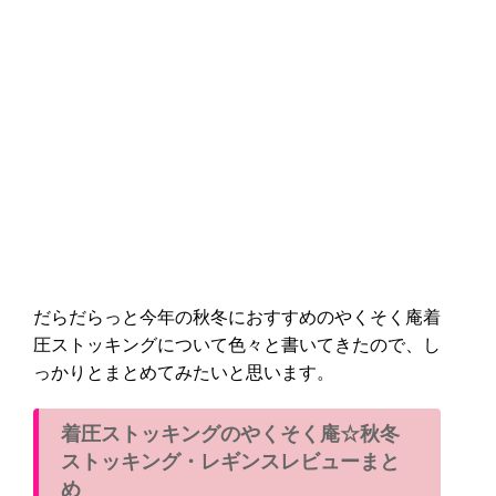
だらだらっと今年の秋冬におすすめのやくそく庵着
圧ストッキングについて色々と書いてきたので、し
っかりとまとめてみたいと思います。
着圧ストッキングのやくそく庵☆秋冬
ストッキング・レギンスレビューまと
め