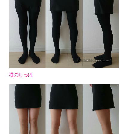
猫のしっぽ