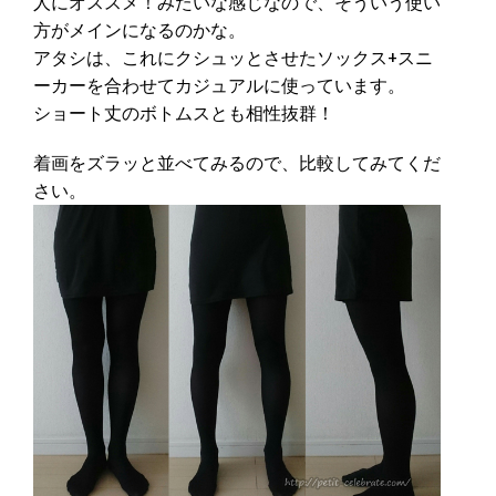
人にオススメ！みたいな感じなので、そういう使い
方がメインになるのかな。
アタシは、これにクシュッとさせたソックス+スニ
ーカーを合わせてカジュアルに使っています。
ショート丈のボトムスとも相性抜群！
着画をズラッと並べてみるので、比較してみてくだ
さい。