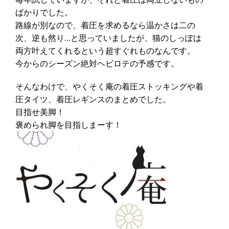
ばかりでした。
路線が別なので、着圧を求めるなら温かさは二の
次、逆も然り…と思っていましたが、猫のしっぽは
両方叶えてくれるという超すぐれものなんです。
今からのシーズン絶対ヘビロテの予感です。
そんなわけで、やくそく庵の着圧ストッキングや着
圧タイツ、着圧レギンスのまとめでした。
目指せ美脚！
褒められ脚を目指しまーす！