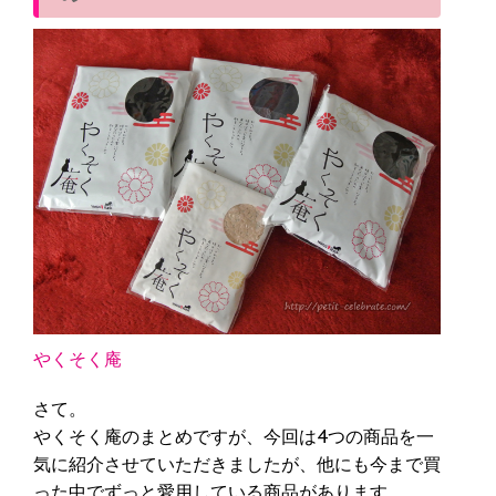
やくそく庵
さて。
やくそく庵のまとめですが、今回は4つの商品を一
気に紹介させていただきましたが、他にも今まで買
った中でずっと愛用している商品があります。